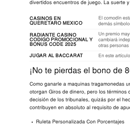
divertidos encuentros de juego. La suerte y 
El comodín está
CASINOS EN
QUERETARO MEXICO
demás símbolos,
Un premio mayo
RADIANTE CASINO
CODIGO PROMOCIONAL Y
cambiará indep
BONUS CODE 2025
otras personas
JUGAR AL BACCARAT
En este artícul
¡No te pierdas el bono de 8
Como ganarle a maquinas tragamonedas uno
otorgan Giros de dinero, pero los términos
decisión de los tribunales, quizás por el 
contribuyen en absoluto al requisito de apu
Ruleta Personalizada Con Porcentajes