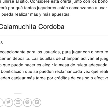
 unirse al sitio. Considere esta oferta junto con los bon
erá por qué tantos jugadores están comenzando a usar
ue pueda realizar más y más apuestas.
Calamuchita Cordoba
as
ecepcionante para los usuarios, para jugar con dinero re
cer un depósito. Las botellas de champán activan el jue
ico que puede hacer es elegir la mesa de ruleta adecuada
 bonificación que se pueden reclamar cada vez que real
ueden canjear más tarde por créditos de casino o efectiv