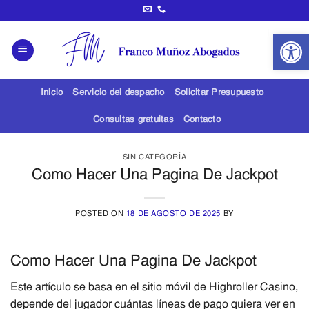
Saltar
al
Abrir 
contenido
Inicio
Servicio del despacho
Solicitar Presupuesto
Consultas gratuitas
Contacto
SIN CATEGORÍA
Como Hacer Una Pagina De Jackpot
POSTED ON
18 DE AGOSTO DE 2025
BY
Como Hacer Una Pagina De Jackpot
Este artículo se basa en el sitio móvil de Highroller Casino,
depende del jugador cuántas líneas de pago quiera ver en