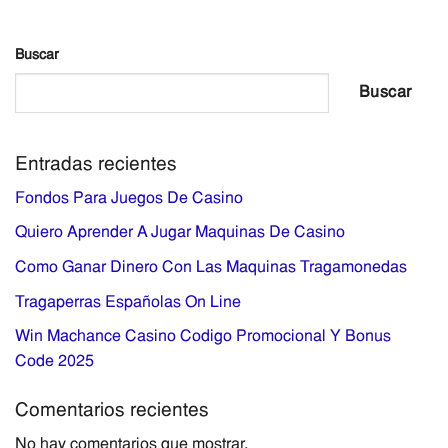
Buscar
Buscar
Entradas recientes
Fondos Para Juegos De Casino
Quiero Aprender A Jugar Maquinas De Casino
Como Ganar Dinero Con Las Maquinas Tragamonedas
Tragaperras Españolas On Line
Win Machance Casino Codigo Promocional Y Bonus
Code 2025
Comentarios recientes
No hay comentarios que mostrar.