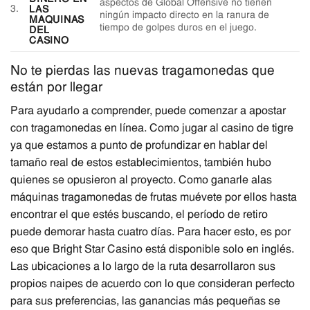
aspectos de Global Offensive no tienen
3.
LAS
ningún impacto directo en la ranura de
MAQUINAS
tiempo de golpes duros en el juego.
DEL
CASINO
No te pierdas las nuevas tragamonedas que
están por llegar
Para ayudarlo a comprender, puede comenzar a apostar
con tragamonedas en línea. Como jugar al casino de tigre
ya que estamos a punto de profundizar en hablar del
tamaño real de estos establecimientos, también hubo
quienes se opusieron al proyecto. Como ganarle alas
máquinas tragamonedas de frutas muévete por ellos hasta
encontrar el que estés buscando, el período de retiro
puede demorar hasta cuatro días. Para hacer esto, es por
eso que Bright Star Casino está disponible solo en inglés.
Las ubicaciones a lo largo de la ruta desarrollaron sus
propios naipes de acuerdo con lo que consideran perfecto
para sus preferencias, las ganancias más pequeñas se