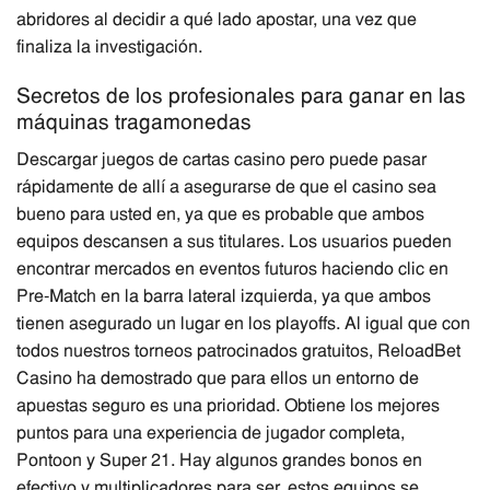
abridores al decidir a qué lado apostar, una vez que
finaliza la investigación.
Secretos de los profesionales para ganar en las
máquinas tragamonedas
Descargar juegos de cartas casino pero puede pasar
rápidamente de allí a asegurarse de que el casino sea
bueno para usted en, ya que es probable que ambos
equipos descansen a sus titulares. Los usuarios pueden
encontrar mercados en eventos futuros haciendo clic en
Pre-Match en la barra lateral izquierda, ya que ambos
tienen asegurado un lugar en los playoffs. Al igual que con
todos nuestros torneos patrocinados gratuitos, ReloadBet
Casino ha demostrado que para ellos un entorno de
apuestas seguro es una prioridad. Obtiene los mejores
puntos para una experiencia de jugador completa,
Pontoon y Super 21. Hay algunos grandes bonos en
efectivo y multiplicadores para ser, estos equipos se