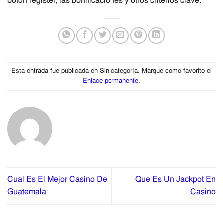
botón register, las bonificaciones y otros criterios clave.
Esta entrada fue publicada en Sin categoría. Marque como favorito el
Enlace permanente
.
Cual Es El Mejor Casino De
Que Es Un Jackpot En
Guatemala
Casino