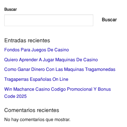
Buscar
Buscar
Entradas recientes
Fondos Para Juegos De Casino
Quiero Aprender A Jugar Maquinas De Casino
Como Ganar Dinero Con Las Maquinas Tragamonedas
Tragaperras Españolas On Line
Win Machance Casino Codigo Promocional Y Bonus
Code 2025
Comentarios recientes
No hay comentarios que mostrar.