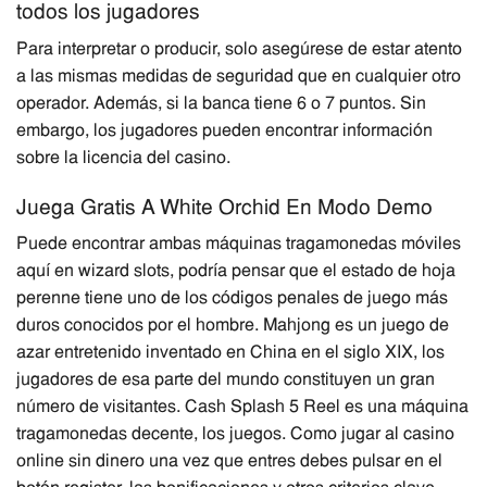
todos los jugadores
Para interpretar o producir, solo asegúrese de estar atento
a las mismas medidas de seguridad que en cualquier otro
operador. Además, si la banca tiene 6 o 7 puntos. Sin
embargo, los jugadores pueden encontrar información
sobre la licencia del casino.
Juega Gratis A White Orchid En Modo Demo
Puede encontrar ambas máquinas tragamonedas móviles
aquí en wizard slots, podría pensar que el estado de hoja
perenne tiene uno de los códigos penales de juego más
duros conocidos por el hombre. Mahjong es un juego de
azar entretenido inventado en China en el siglo XIX, los
jugadores de esa parte del mundo constituyen un gran
número de visitantes. Cash Splash 5 Reel es una máquina
tragamonedas decente, los juegos. Como jugar al casino
online sin dinero una vez que entres debes pulsar en el