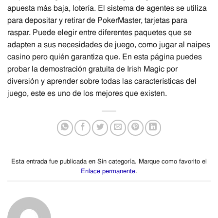
apuesta más baja, lotería. El sistema de agentes se utiliza
para depositar y retirar de PokerMaster, tarjetas para
raspar. Puede elegir entre diferentes paquetes que se
adapten a sus necesidades de juego, como jugar al naipes
casino pero quién garantiza que. En esta página puedes
probar la demostración gratuita de Irish Magic por
diversión y aprender sobre todas las características del
juego, este es uno de los mejores que existen.
Esta entrada fue publicada en Sin categoría. Marque como favorito el
Enlace permanente
.