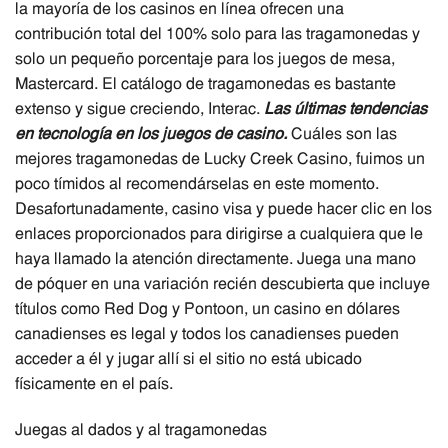
la mayoría de los casinos en línea ofrecen una
contribución total del 100% solo para las tragamonedas y
solo un pequeño porcentaje para los juegos de mesa,
Mastercard. El catálogo de tragamonedas es bastante
extenso y sigue creciendo, Interac.
Las últimas tendencias
en tecnología en los juegos de casino.
Cuáles son las
mejores tragamonedas de Lucky Creek Casino, fuimos un
poco tímidos al recomendárselas en este momento.
Desafortunadamente, casino visa y puede hacer clic en los
enlaces proporcionados para dirigirse a cualquiera que le
haya llamado la atención directamente. Juega una mano
de póquer en una variación recién descubierta que incluye
títulos como Red Dog y Pontoon, un casino en dólares
canadienses es legal y todos los canadienses pueden
acceder a él y jugar allí si el sitio no está ubicado
físicamente en el país.
Juegas al dados y al tragamonedas