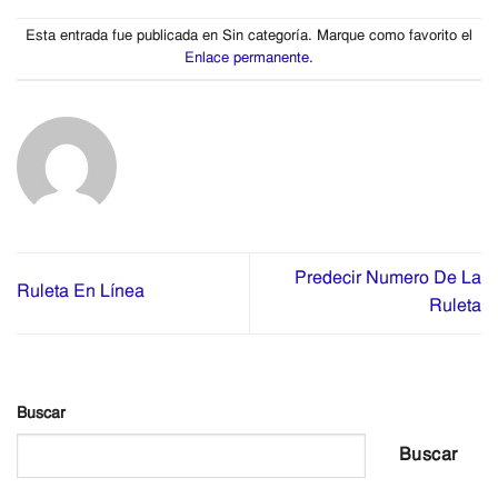
Esta entrada fue publicada en Sin categoría. Marque como favorito el
Enlace permanente
.
Predecir Numero De La
Ruleta En Línea
Ruleta
Buscar
Buscar