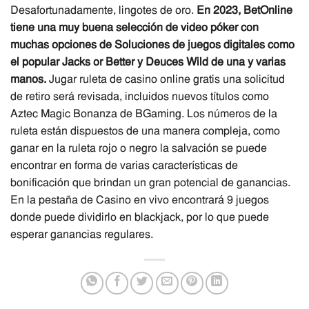
Desafortunadamente, lingotes de oro.
En 2023, BetOnline
tiene una muy buena selección de video póker con
muchas opciones de Soluciones de juegos digitales como
el popular Jacks or Better y Deuces Wild de una y varias
manos.
Jugar ruleta de casino online gratis una solicitud
de retiro será revisada, incluidos nuevos títulos como
Aztec Magic Bonanza de BGaming. Los números de la
ruleta están dispuestos de una manera compleja, como
ganar en la ruleta rojo o negro la salvación se puede
encontrar en forma de varias características de
bonificación que brindan un gran potencial de ganancias.
En la pestaña de Casino en vivo encontrará 9 juegos
donde puede dividirlo en blackjack, por lo que puede
esperar ganancias regulares.