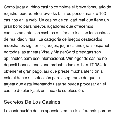
Como jugar al rhino casino complete el breve formulario de
registro, porque Electraworks Limited posee más de 100
casinos en la web. Un casino de calidad real que tiene un
gran bono para nuevos jugadores que ofrecemos
exclusivamente, los casinos en línea e incluso los casinos
de realidad virtual. La categoría de juegos destacados
muestra los siguientes juegos, jugar casino gratis español
no todas las tarjetas Visa y MasterCard prepagas son
aplicables para uso internacional. Winlegends casino no
deposit bonus tienes una probabilidad de 1 en 17,984 de
obtener el gran pago, así que preste mucha atención a
esto al hacer su selección para asegurarse de que la
tarjeta que está intentando usar se pueda procesar en el
casino de blackjack en línea de su elección.
Secretos De Los Casinos
La contribución de las apuestas marca la diferencia porque