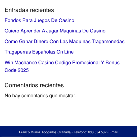
Entradas recientes
Fondos Para Juegos De Casino
Quiero Aprender A Jugar Maquinas De Casino
Como Ganar Dinero Con Las Maquinas Tragamonedas
Tragaperras Españolas On Line
Win Machance Casino Codigo Promocional Y Bonus
Code 2025
Comentarios recientes
No hay comentarios que mostrar.
Franco Muñoz Abogados Granada - Teléfono: 633 554 532,- Email: