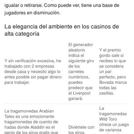
igualar o retirarse. Como puede ver, tiene una base de
jugadores en disminución.
La elegancia del ambiente en los casinos de
alta categoría
El generador
aleatorio
Y el premio
indica el
gordo sale si
Y sin verificación excesiva, he
siguiente giro
recibes lo que
trabajado con 2 empresas
de los
se considera
desde casa y necesito algo lo
carretes
un par
antes posible sin pagar dinero
numéricos,
perfecto, pero
para trabajar.
puedes
Bovada marca
predecir que
todas las
el Liverpool
casillas.
ganará.
La
La tragamonedas Arabian
tragamonedas
Tales es una emocionante
Wild Toro
tragamonedas de cuento de
ofrece un juego
hadas donde Aladdin es el
Diviértete con
de varianza
genio de los giros gratis que
los giros