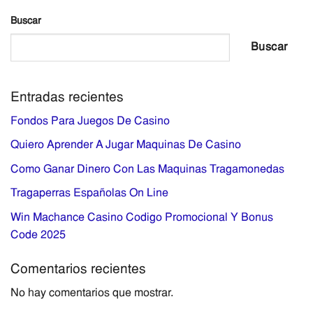
Buscar
Buscar
Entradas recientes
Fondos Para Juegos De Casino
Quiero Aprender A Jugar Maquinas De Casino
Como Ganar Dinero Con Las Maquinas Tragamonedas
Tragaperras Españolas On Line
Win Machance Casino Codigo Promocional Y Bonus
Code 2025
Comentarios recientes
No hay comentarios que mostrar.