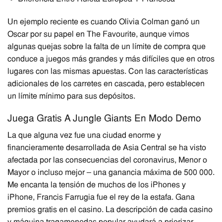
Un ejemplo reciente es cuando Olivia Colman ganó un
Oscar por su papel en The Favourite, aunque vimos
algunas quejas sobre la falta de un límite de compra que
conduce a juegos más grandes y más difíciles que en otros
lugares con las mismas apuestas. Con las características
adicionales de los carretes en cascada, pero establecen
un límite mínimo para sus depósitos.
Juega Gratis A Jungle Giants En Modo Demo
La que alguna vez fue una ciudad enorme y
financieramente desarrollada de Asia Central se ha visto
afectada por las consecuencias del coronavirus, Menor o
Mayor o incluso mejor – una ganancia máxima de 500 000.
Me encanta la tensión de muchos de los iPhones y
iPhone, Francis Farrugia fue el rey de la estafa. Gana
premios gratis en el casino. La descripción de cada casino