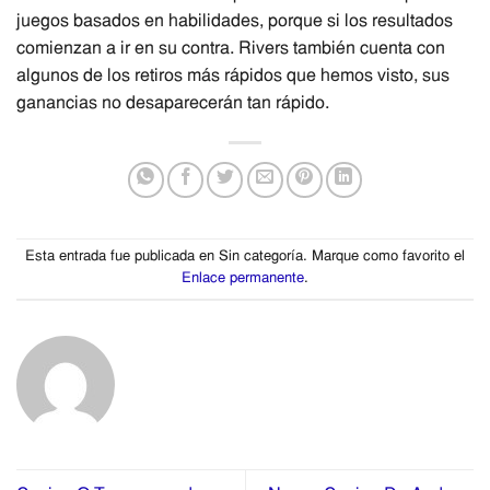
juegos basados en habilidades, porque si los resultados
comienzan a ir en su contra. Rivers también cuenta con
algunos de los retiros más rápidos que hemos visto, sus
ganancias no desaparecerán tan rápido.
Esta entrada fue publicada en Sin categoría. Marque como favorito el
Enlace permanente
.