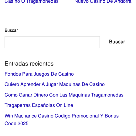
Casino O Tragamonedas
Nuevo Casino De Andorra
Buscar
Buscar
Entradas recientes
Fondos Para Juegos De Casino
Quiero Aprender A Jugar Maquinas De Casino
Como Ganar Dinero Con Las Maquinas Tragamonedas
Tragaperras Españolas On Line
Win Machance Casino Codigo Promocional Y Bonus
Code 2025