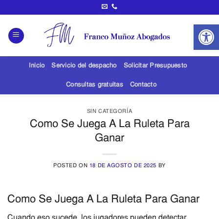
Saltar
al
Abrir 
contenido
Inicio
Servicio del despacho
Solicitar Presupuesto
Consultas gratuitas
Contacto
SIN CATEGORÍA
Como Se Juega A La Ruleta Para
Ganar
POSTED ON
18 DE AGOSTO DE 2025
BY
Como Se Juega A La Ruleta Para Ganar
Cuando eso sucede, los jugadores pueden detectar