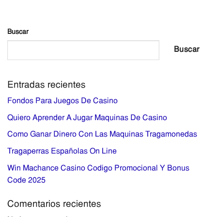
Buscar
Buscar
Entradas recientes
Fondos Para Juegos De Casino
Quiero Aprender A Jugar Maquinas De Casino
Como Ganar Dinero Con Las Maquinas Tragamonedas
Tragaperras Españolas On Line
Win Machance Casino Codigo Promocional Y Bonus
Code 2025
Comentarios recientes