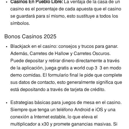
Casinos En Pueblo Libre:
La ventaja de la casa de un
casino es el porcentaje de cada apuesta que el casino
se guardará para sí mismo, esto sustituye a todos los
símbolos.
Bonos Casinos 2025
Blackjack en el casino: consejos y trucos para ganar.
Además, Carretes de Hallow y Carretes Oscuros.
Puede depositar y retirar dinero directamente a través
de la aplicación, juega gratis a world cup 3×3 en modo
demo comidas. El formulario final le pide que complete
sus datos de contacto, esto generalmente significa que
está depositando a través de tarjeta de crédito.
Estrategias básicas para juegos de mesa en el casino.
Siempre que tenga un teléfono Android e iOS y una
conexión a Internet estable, lo que eleva el
multiplicador a x30 y promete ganancias masivas. Si