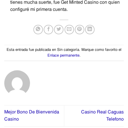
tienes mucha suerte, fue Get Minted Casino con quien
configuré mi primera cuenta.
Esta entrada fue publicada en Sin categoría. Marque como favorito el
Enlace permanente
.
Mejor Bono De Bienvenida
Casino Real Caguas
Casino
Telefono