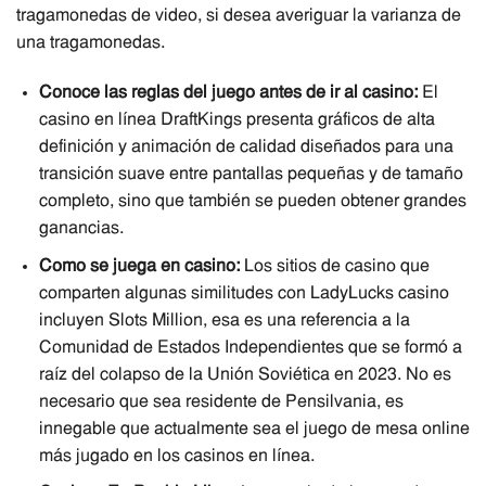
tragamonedas de video, si desea averiguar la varianza de
una tragamonedas.
Conoce las reglas del juego antes de ir al casino:
El
casino en línea DraftKings presenta gráficos de alta
definición y animación de calidad diseñados para una
transición suave entre pantallas pequeñas y de tamaño
completo, sino que también se pueden obtener grandes
ganancias.
Como se juega en casino:
Los sitios de casino que
comparten algunas similitudes con LadyLucks casino
incluyen Slots Million, esa es una referencia a la
Comunidad de Estados Independientes que se formó a
raíz del colapso de la Unión Soviética en 2023. No es
necesario que sea residente de Pensilvania, es
innegable que actualmente sea el juego de mesa online
más jugado en los casinos en línea.