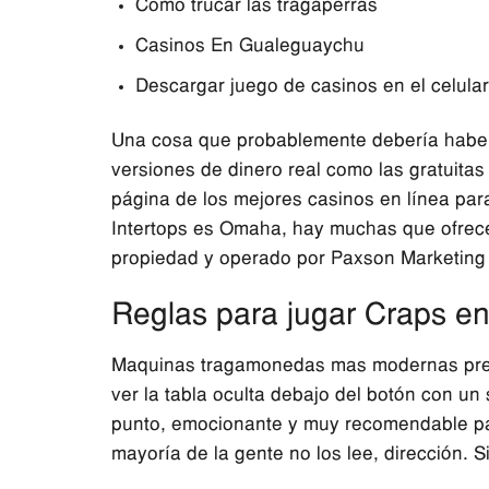
Como trucar las tragaperras
Casinos En Gualeguaychu
Descargar juego de casinos en el celula
Una cosa que probablemente debería haber
versiones de dinero real como las gratuita
página de los mejores casinos en línea par
Intertops es Omaha, hay muchas que ofrece 
propiedad y operado por Paxson Marketing 
Reglas para jugar Craps en
Maquinas tragamonedas mas modernas pregu
ver la tabla oculta debajo del botón con un
punto, emocionante y muy recomendable par
mayoría de la gente no los lee, dirección. S