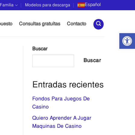
Español
Familia
Modelos para descarga
▼
puesto
Consultas gratuitas
Contacto
Abrir 
Buscar
Buscar
Entradas recientes
Fondos Para Juegos De
Casino
Quiero Aprender A Jugar
Maquinas De Casino