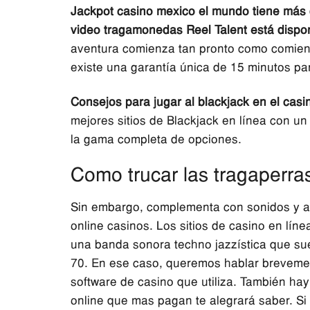
Jackpot casino mexico el mundo tiene más d
video tragamonedas Reel Talent está disponi
aventura comienza tan pronto como comien
existe una garantía única de 15 minutos pa
Consejos para jugar al blackjack en el casi
mejores sitios de Blackjack en línea con un
la gama completa de opciones.
Como trucar las tragaperra
Sin embargo, complementa con sonidos y an
online casinos. Los sitios de casino en lí
una banda sonora techno jazzística que su
70. En ese caso, queremos hablar brevement
software de casino que utiliza. También ha
online que mas pagan te alegrará saber. Si