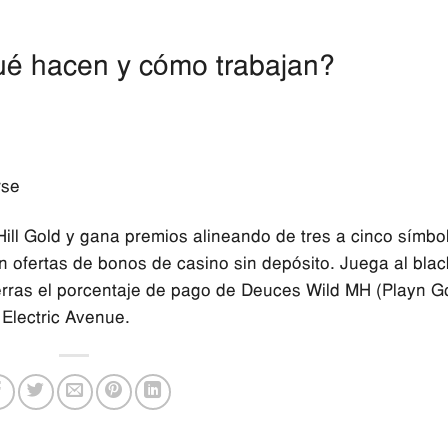
Qué hacen y cómo trabajan?
rse
ll Gold y gana premios alineando de tres a cinco símbo
n ofertas de bonos de casino sin depósito. Juega al blac
erras el porcentaje de pago de Deuces Wild MH (Playn G
 Electric Avenue.