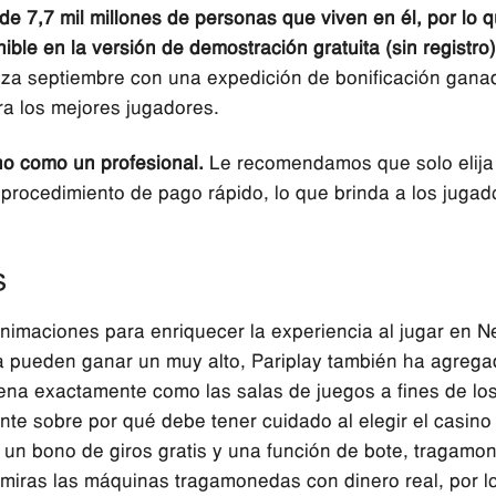
e 7,7 mil millones de personas que viven en él, por lo q
ble en la versión de demostración gratuita (sin registro
za septiembre con una expedición de bonificación gana
ra los mejores jugadores.
no como un profesional.
Le recomendamos que solo elija
 procedimiento de pago rápido, lo que brinda a los jugad
s
imaciones para enriquecer la experiencia al jugar en N
nea pueden ganar un muy alto, Pariplay también ha agreg
ena exactamente como las salas de juegos a fines de lo
e sobre por qué debe tener cuidado al elegir el casino 
y un bono de giros gratis y una función de bote, tragamo
 miras las máquinas tragamonedas con dinero real, por l