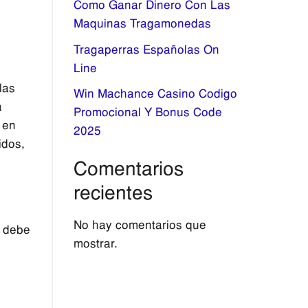
Como Ganar Dinero Con Las
Maquinas Tragamonedas
Tragaperras Españolas On
Line
las
Win Machance Casino Codigo
a
Promocional Y Bonus Code
 en
2025
idos,
Comentarios
recientes
No hay comentarios que
, debe
mostrar.