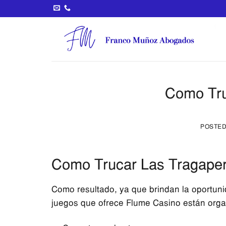
Saltar
al
contenido
Como Tru
POSTE
Como Trucar Las Tragape
Como resultado, ya que brindan la oportunid
juegos que ofrece Flume Casino están orga