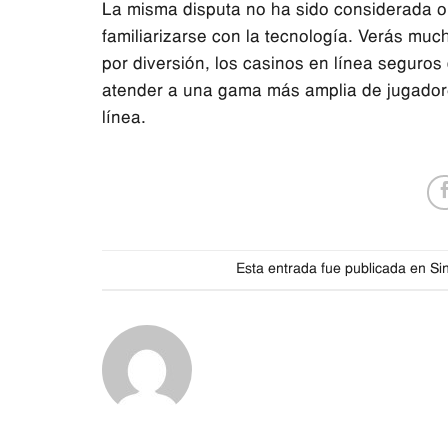
La misma disputa no ha sido considerada o 
familiarizarse con la tecnología. Verás mu
por diversión, los casinos en línea segur
atender a una gama más amplia de jugador
línea.
Esta entrada fue publicada en Si