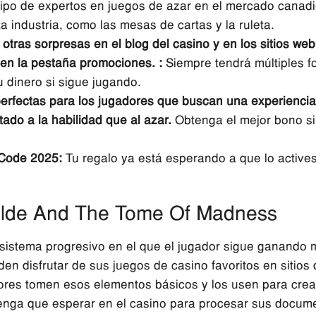
ipo de expertos en juegos de azar en el mercado canad
 industria, como las mesas de cartas y la ruleta.
tras sorpresas en el blog del casino y en los sitios web
c en la pestaña promociones. :
Siempre tendrá múltiples 
 dinero si sigue jugando.
 perfectas para los jugadores que buscan una experienci
ado a la habilidad que al azar.
Obtenga el mejor bono s
 Code 2025:
Tu regalo ya está esperando a que lo actives
Wilde And The Tome Of Madness
sistema progresivo en el que el jugador sigue ganando 
en disfrutar de sus juegos de casino favoritos en sitios
dores tomen esos elementos básicos y los usen para crea
 tenga que esperar en el casino para procesar sus docum