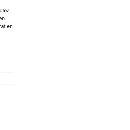
potea
den
rat en