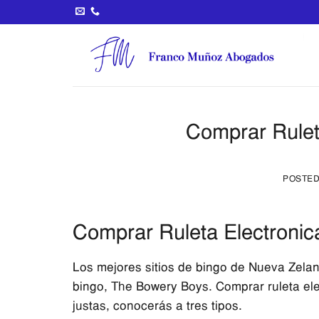
Saltar
al
contenido
Comprar Rulet
POSTE
Comprar Ruleta Electronic
Los mejores sitios de bingo de Nueva Zelan
bingo, The Bowery Boys. Comprar ruleta el
justas, conocerás a tres tipos.