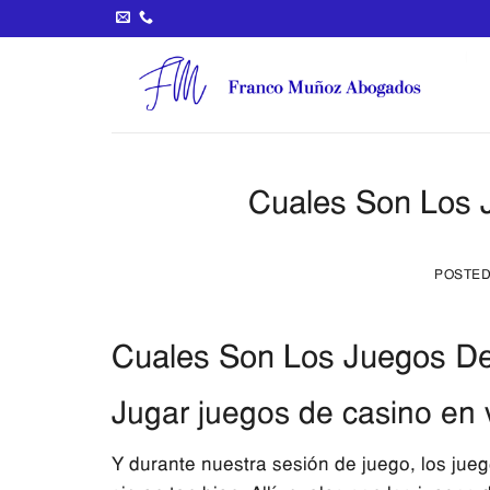
Saltar
al
contenido
Cuales Son Los 
POSTE
Cuales Son Los Juegos De
Jugar juegos de casino en 
Y durante nuestra sesión de juego, los jueg