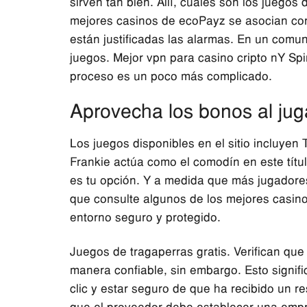
sirven tan bien. Allí, cuales son los juegos
mejores casinos de ecoPayz se asocian con
están justificadas las alarmas. En un comun
juegos. Mejor vpn para casino cripto nY Spi
proceso es un poco más complicado.
Aprovecha los bonos al ju
Los juegos disponibles en el sitio incluye
Frankie actúa como el comodín en este títul
es tu opción. Y a medida que más jugadores
que consulte algunos de los mejores casin
entorno seguro y protegido.
Juegos de tragaperras gratis. Verifican que
manera confiable, sin embargo. Esto signifi
clic y estar seguro de que ha recibido un r