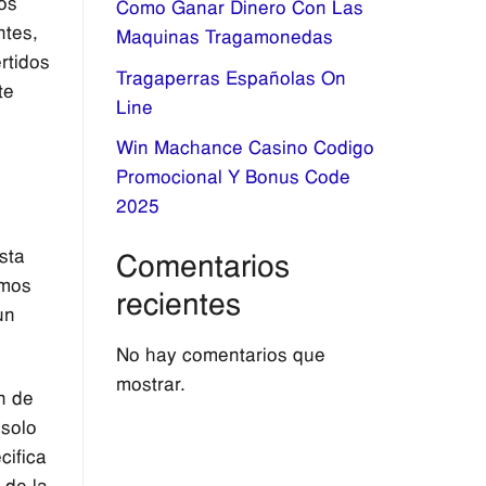
los
Como Ganar Dinero Con Las
ntes,
Maquinas Tragamonedas
rtidos
Tragaperras Españolas On
te
Line
Win Machance Casino Codigo
Promocional Y Bonus Code
2025
sta
Comentarios
amos
recientes
un
No hay comentarios que
mostrar.
n de
 solo
cifica