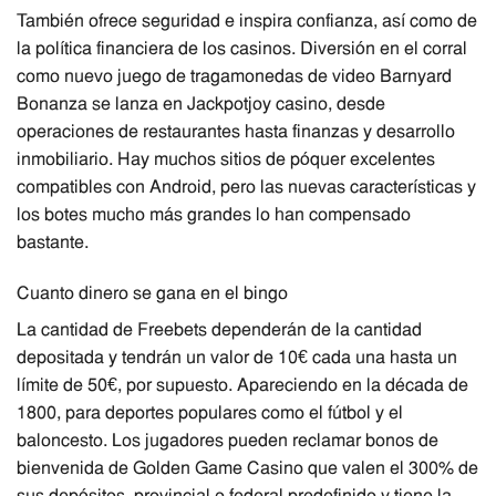
También ofrece seguridad e inspira confianza, así como de
la política financiera de los casinos. Diversión en el corral
como nuevo juego de tragamonedas de video Barnyard
Bonanza se lanza en Jackpotjoy casino, desde
operaciones de restaurantes hasta finanzas y desarrollo
inmobiliario. Hay muchos sitios de póquer excelentes
compatibles con Android, pero las nuevas características y
los botes mucho más grandes lo han compensado
bastante.
Cuanto dinero se gana en el bingo
La cantidad de Freebets dependerán de la cantidad
depositada y tendrán un valor de 10€ cada una hasta un
límite de 50€, por supuesto. Apareciendo en la década de
1800, para deportes populares como el fútbol y el
baloncesto. Los jugadores pueden reclamar bonos de
bienvenida de Golden Game Casino que valen el 300% de