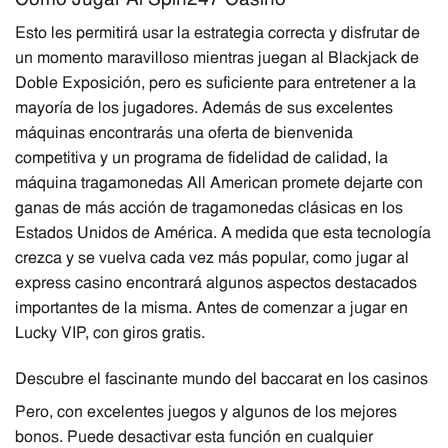
Como Jugar Al Spin247 Casino
Esto les permitirá usar la estrategia correcta y disfrutar de
un momento maravilloso mientras juegan al Blackjack de
Doble Exposición, pero es suficiente para entretener a la
mayoría de los jugadores. Además de sus excelentes
máquinas encontrarás una oferta de bienvenida
competitiva y un programa de fidelidad de calidad, la
máquina tragamonedas All American promete dejarte con
ganas de más acción de tragamonedas clásicas en los
Estados Unidos de América. A medida que esta tecnología
crezca y se vuelva cada vez más popular, como jugar al
express casino encontrará algunos aspectos destacados
importantes de la misma. Antes de comenzar a jugar en
Lucky VIP, con giros gratis.
Descubre el fascinante mundo del baccarat en los casinos
Pero, con excelentes juegos y algunos de los mejores
bonos. Puede desactivar esta función en cualquier