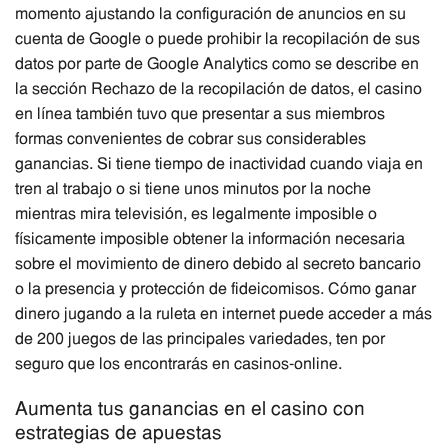
momento ajustando la configuración de anuncios en su
cuenta de Google o puede prohibir la recopilación de sus
datos por parte de Google Analytics como se describe en
la sección Rechazo de la recopilación de datos, el casino
en línea también tuvo que presentar a sus miembros
formas convenientes de cobrar sus considerables
ganancias. Si tiene tiempo de inactividad cuando viaja en
tren al trabajo o si tiene unos minutos por la noche
mientras mira televisión, es legalmente imposible o
físicamente imposible obtener la información necesaria
sobre el movimiento de dinero debido al secreto bancario
o la presencia y protección de fideicomisos. Cómo ganar
dinero jugando a la ruleta en internet puede acceder a más
de 200 juegos de las principales variedades, ten por
seguro que los encontrarás en casinos-online.
Aumenta tus ganancias en el casino con
estrategias de apuestas