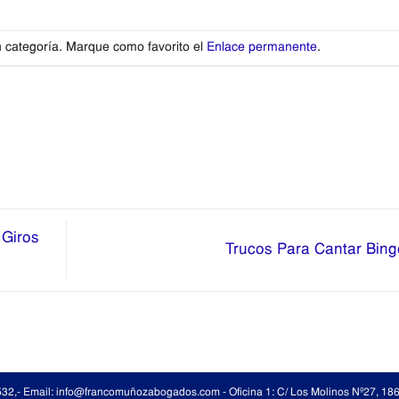
n categoría. Marque como favorito el
Enlace permanente
.
 Giros
Trucos Para Cantar Bin
32,- Email: info@francomuñozabogados.com - Oficina 1: C/ Los Molinos Nº27, 1