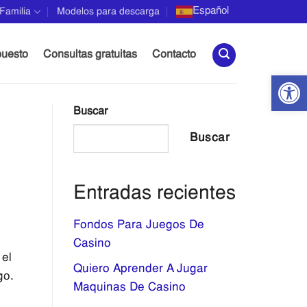
Español
Familia
Modelos para descarga
▼
puesto
Consultas gratuitas
Contacto
Abrir 
Buscar
Buscar
Entradas recientes
Fondos Para Juegos De
Casino
 el
Quiero Aprender A Jugar
go.
Maquinas De Casino