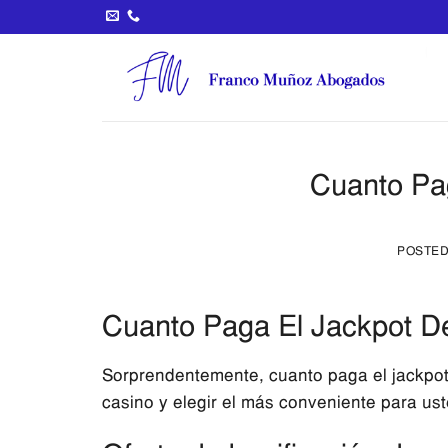
Saltar
al
contenido
Cuanto Pag
POSTE
Cuanto Paga El Jackpot De
Sorprendentemente, cuanto paga el jackpot 
casino y elegir el más conveniente para ust