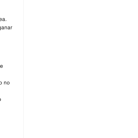
ea.
ganar
de
o no
o