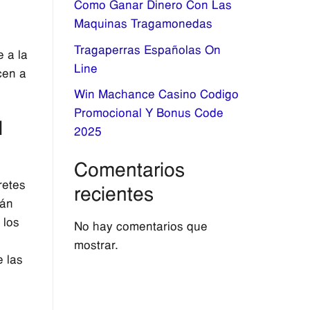
Como Ganar Dinero Con Las
Maquinas Tragamonedas
Tragaperras Españolas On
e a la
Line
cen a
Win Machance Casino Codigo
Promocional Y Bonus Code
l
2025
Comentarios
retes
recientes
rán
 los
No hay comentarios que
mostrar.
 las