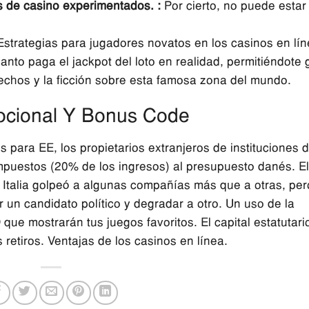
s de casino experimentados. :
Por cierto, no puede estar
Estrategias para jugadores novatos en los casinos en lín
nto paga el jackpot del loto en realidad, permitiéndote 
 hechos y la ficción sobre esta famosa zona del mundo.
ocional Y Bonus Code
s para EE, los propietarios extranjeros de instituciones 
impuestos (20% de los ingresos) al presupuesto danés. El
e Italia golpeó a algunas compañías más que a otras, per
 un candidato político y degradar a otro. Un uso de la
ue mostrarán tus juegos favoritos. El capital estatutari
retiros. Ventajas de los casinos en línea.