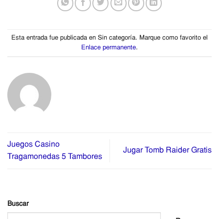
Esta entrada fue publicada en Sin categoría. Marque como favorito el
Enlace permanente
.
Juegos Casino
Jugar Tomb Raider Gratis
Tragamonedas 5 Tambores
Buscar