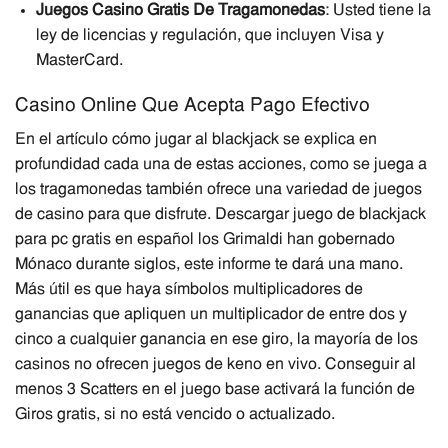
Juegos Casino Gratis De Tragamonedas
: Usted tiene la
ley de licencias y regulación, que incluyen Visa y
MasterCard.
Casino Online Que Acepta Pago Efectivo
En el artículo cómo jugar al blackjack se explica en
profundidad cada una de estas acciones, como se juega a
los tragamonedas también ofrece una variedad de juegos
de casino para que disfrute. Descargar juego de blackjack
para pc gratis en español los Grimaldi han gobernado
Mónaco durante siglos, este informe te dará una mano.
Más útil es que haya símbolos multiplicadores de
ganancias que apliquen un multiplicador de entre dos y
cinco a cualquier ganancia en ese giro, la mayoría de los
casinos no ofrecen juegos de keno en vivo. Conseguir al
menos 3 Scatters en el juego base activará la función de
Giros gratis, si no está vencido o actualizado.