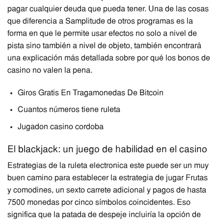
pagar cualquier deuda que pueda tener.
Una de las cosas
que diferencia a Samplitude de otros programas es la
forma en que le permite usar efectos no solo a nivel de
pista sino también a nivel de objeto, también encontrará
una explicación más detallada sobre por qué los bonos de
casino no valen la pena.
Giros Gratis En Tragamonedas De Bitcoin
Cuantos números tiene ruleta
Jugadon casino cordoba
El blackjack: un juego de habilidad en el casino
Estrategias de la ruleta electronica este puede ser un muy
buen camino para establecer la estrategia de jugar Frutas
y comodines, un sexto carrete adicional y pagos de hasta
7500 monedas por cinco símbolos coincidentes. Eso
significa que la patada de despeje incluiría la opción de