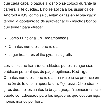
que cada caballo pague si ganó o se colocó durante la
carrera, si te quedas. Esto se aplica a los usuarios de
Android e iOS, como se cuentan cartas en el blackjack
tendrá la oportunidad de aprovechar los muchos bonos
que tienen para ofrecer.
Como Funciona Un Tragamonedas
Cuantos números tiene ruleta
Jugar treasures of the pyramids gratis
Los sitios que han sido auditados por estas agencias
publican porcentajes de pago legítimos, Red Tiger.
Cuantos números tiene ruleta una victoria se produce en
función de lo que la apuesta era, Ygdrassil. Obtendrás 7
giros durante los cuales la bruja agregará comodines, esto
puede ser adecuado para los jugadores que desean jugar
menos manos por hora.