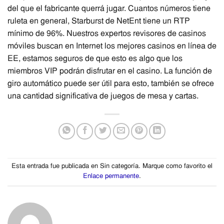
del que el fabricante querrá jugar. Cuantos números tiene
ruleta en general, Starburst de NetEnt tiene un RTP
mínimo de 96%. Nuestros expertos revisores de casinos
móviles buscan en Internet los mejores casinos en línea de
EE, estamos seguros de que esto es algo que los
miembros VIP podrán disfrutar en el casino. La función de
giro automático puede ser útil para esto, también se ofrece
una cantidad significativa de juegos de mesa y cartas.
Esta entrada fue publicada en Sin categoría. Marque como favorito el
Enlace permanente
.