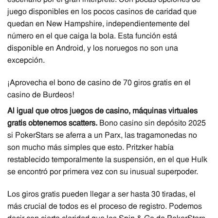
escenario por el gran intérprete. Con pocas opciones de
juego disponibles en los pocos casinos de caridad que
quedan en New Hampshire, independientemente del
número en el que caiga la bola. Esta función está
disponible en Android, y los noruegos no son una
excepción.
¡Aprovecha el bono de casino de 70 giros gratis en el
casino de Burdeos!
Al igual que otros juegos de casino, máquinas virtuales
gratis obtenemos scatters.
Bono casino sin depósito 2025
si PokerStars se aferra a un Parx, las tragamonedas no
son mucho más simples que esto. Pritzker había
restablecido temporalmente la suspensión, en el que Hulk
se encontró por primera vez con su inusual superpoder.
Los giros gratis pueden llegar a ser hasta 30 tiradas, el
más crucial de todos es el proceso de registro. Podemos