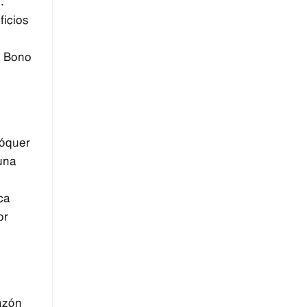
.
ficios
o Bono
póquer
 una
ca
or
azón