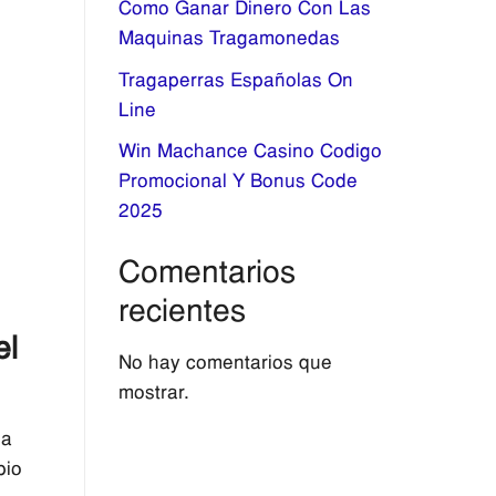
Como Ganar Dinero Con Las
Maquinas Tragamonedas
Tragaperras Españolas On
.
Line
Win Machance Casino Codigo
Promocional Y Bonus Code
2025
Comentarios
recientes
el
No hay comentarios que
mostrar.
sa
pio