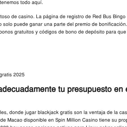
 tenemos todo aquí.
itoso de casino. La página de registro de Red Bus Bingo
o solo puede ganar una parte del premio de bonificación
bonos gratuitos y códigos de bono de depósito para que
gratis 2025
 adecuadamente tu presupuesto en 
es, donde jugar blackjack gratis son la ventaja de la ca
b de Macao disponible en Spin Million Casino tiene su pro