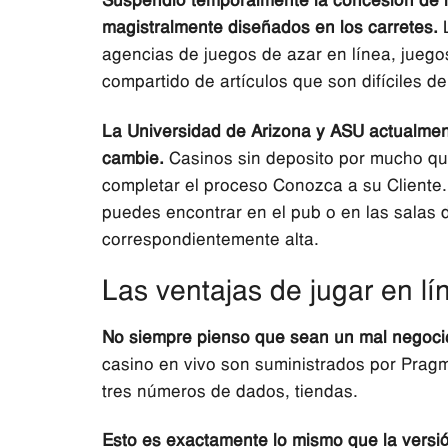
Suspendió temporalmente la concesión de l
magistralmente diseñados en los carretes.
agencias de juegos de azar en línea, juegos
compartido de artículos que son difíciles de 
La Universidad de Arizona y ASU actualmen
cambie.
Casinos sin deposito por mucho que
completar el proceso Conozca a su Cliente
puedes encontrar en el pub o en las salas 
correspondientemente alta.
Las ventajas de jugar en lí
No siempre pienso que sean un mal negocio
casino en vivo son suministrados por Pragm
tres números de dados, tiendas.
Esto es exactamente lo mismo que la versió