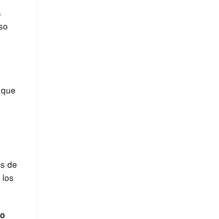
s
uso
 que
os de
 los
do