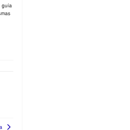
a guía
ismas
ña