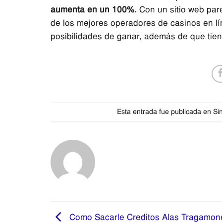
aumenta en un 100%.
Con un sitio web par
de los mejores operadores de casinos en l
posibilidades de ganar, además de que tien
Esta entrada fue publicada en Si
Como Sacarle Creditos Alas Tragamo