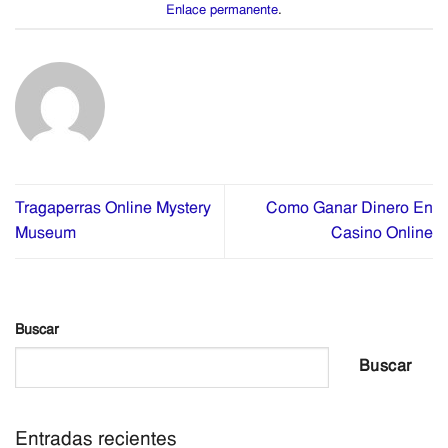
Enlace permanente
.
Tragaperras Online Mystery
Como Ganar Dinero En
Museum
Casino Online
Buscar
Buscar
Entradas recientes