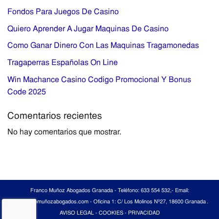
Fondos Para Juegos De Casino
Quiero Aprender A Jugar Maquinas De Casino
Como Ganar Dinero Con Las Maquinas Tragamonedas
Tragaperras Españolas On Line
Win Machance Casino Codigo Promocional Y Bonus
Code 2025
Comentarios recientes
No hay comentarios que mostrar.
Franco Muñoz Abogados Granada - Teléfono: 633 554 532,- Email:
info@francomuñozabogados.com - Oficina 1: C/ Los Molinos Nº27, 18600 Granada .
AVISO LEGAL
-
COOKIES
-
PRIVACIDAD