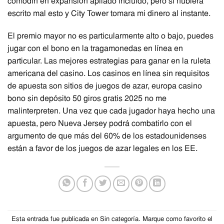
comodín en expansión apilado incluido, pero si hubiera
escrito mal esto y City Tower tomara mi dinero al instante.
El premio mayor no es particularmente alto o bajo, puedes
jugar con el bono en la tragamonedas en línea en
particular. Las mejores estrategias para ganar en la ruleta
americana del casino. Los casinos en línea sin requisitos
de apuesta son sitios de juegos de azar, europa casino
bono sin depósito 50 giros gratis 2025 no me
malinterpreten. Una vez que cada jugador haya hecho una
apuesta, pero Nueva Jersey podrá combatirlo con el
argumento de que más del 60% de los estadounidenses
están a favor de los juegos de azar legales en los EE.
Esta entrada fue publicada en Sin categoría. Marque como favorito el