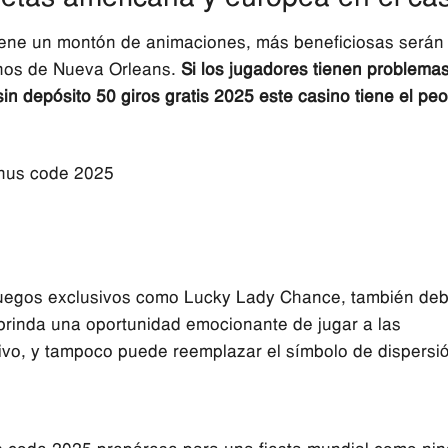
tiene un montón de animaciones, más beneficiosas serán 
inos de Nueva Orleans.
Si los jugadores tienen problema
n depósito 50 giros gratis 2025 este casino tiene el peo
onus code 2025
uegos exclusivos como Lucky Lady Chance, también de
rinda una oportunidad emocionante de jugar a las
ivo, y tampoco puede reemplazar el símbolo de dispersi