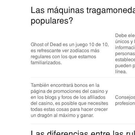
Las máquinas tragamoneda
populares?
Debe ele
únicos y
Ghost of Dead es un juego 10 de 10,
informaci
es refrescante ver zodíacos más
personas
regulares con los que estamos
establece
familiarizados.
pueden pa
línea.
También encontrará bonos en la
página de promociones del casino y
en los blogs y foros de los afiliados
Consejos
del casino, es posible que necesites
profesion
todas estas cosas para hacer crecer
un dragón al máximo y ganar.
Las diferencias entre las r