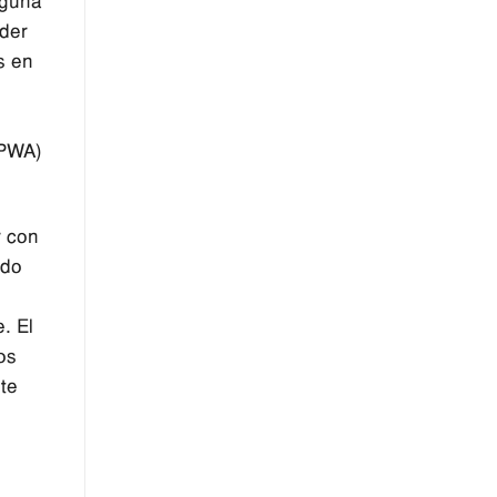
nguna
nder
s en
(PWA)
r con
ado
. El
os
te