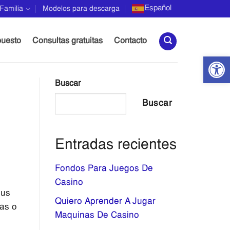
Español
Familia
Modelos para descarga
▼
puesto
Consultas gratuitas
Contacto
Abrir 
Buscar
Buscar
Entradas recientes
Fondos Para Juegos De
Casino
nus
Quiero Aprender A Jugar
las o
Maquinas De Casino