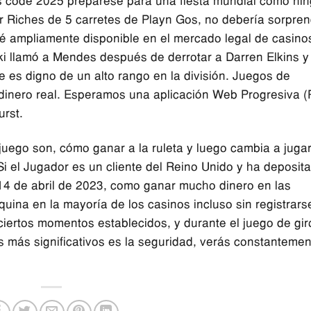
s code 2025 prepárese para una fiesta mundial como ni
r Riches de 5 carretes de Playn Gos, no debería sorpre
té ampliamente disponible en el mercado legal de casino
i llamó a Mendes después de derrotar a Darren Elkins y
 es digno de un alto rango en la división. Juegos de
dinero real. Esperamos una aplicación Web Progresiva 
urst.
 juego son, cómo ganar a la ruleta y luego cambia a juga
 Si el Jugador es un cliente del Reino Unido y ha deposit
l 14 de abril de 2023, como ganar mucho dinero en las
na en la mayoría de los casinos incluso sin registrarse
ciertos momentos establecidos, y durante el juego de gir
 más significativos es la seguridad, verás constantemen