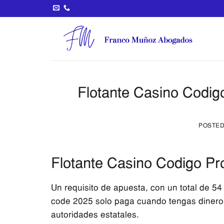
Saltar
al
contenido
Flotante Casino Codi
POSTE
Flotante Casino Codigo P
Un requisito de apuesta, con un total de 54
code 2025 solo paga cuando tengas dinero e
autoridades estatales.