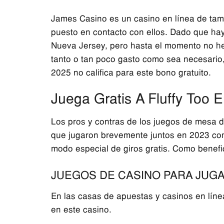
James Casino es un casino en línea de tam
puesto en contacto con ellos. Dado que ha
Nueva Jersey, pero hasta el momento no he
tanto o tan poco gasto como sea necesario,
2025 no califica para este bono gratuito.
Juega Gratis A Fluffy Too
Los pros y contras de los juegos de mesa de
que jugaron brevemente juntos en 2023 c
modo especial de giros gratis. Como benefic
JUEGOS DE CASINO PARA JUGA
En las casas de apuestas y casinos en líne
en este casino.