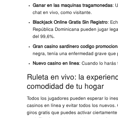
Ganar en las maquinas tragamonedas
: 
chat en vivo, como visitante.
Blackjack Online Gratis Sin Registro
: Ec
República Dominicana pueden jugar lega
del 99,6%.
Gran casino sardinero codigo promocion
negra, tenía una enfermedad grave que 
Nuevo casino en linea
: Cuando lo harás 
Ruleta en vivo: la experien
comodidad de tu hogar
Todos los jugadores pueden esperar lo ine
casinos en línea y evitar todos los nuevos
giros gratis que puedes activar ciertamente