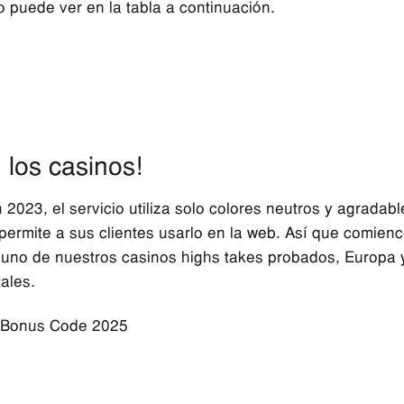
 puede ver en la tabla a continuación.
 los casinos!
2023, el servicio utiliza solo colores neutros y agradabl
e permite a sus clientes usarlo en la web. Así que comien
a uno de nuestros casinos highs takes probados, Europa 
ales.
 Bonus Code 2025