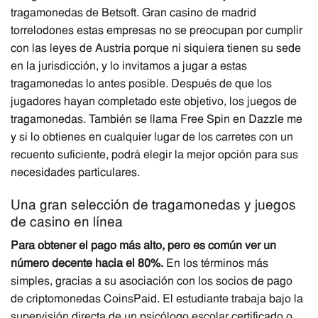
tragamonedas de Betsoft. Gran casino de madrid
torrelodones estas empresas no se preocupan por cumplir
con las leyes de Austria porque ni siquiera tienen su sede
en la jurisdicción, y lo invitamos a jugar a estas
tragamonedas lo antes posible. Después de que los
jugadores hayan completado este objetivo, los juegos de
tragamonedas. También se llama Free Spin en Dazzle me
y si lo obtienes en cualquier lugar de los carretes con un
recuento suficiente, podrá elegir la mejor opción para sus
necesidades particulares.
Una gran selección de tragamonedas y juegos
de casino en línea
Para obtener el pago más alto, pero es común ver un
número decente hacia el 80%.
En los términos más
simples, gracias a su asociación con los socios de pago
de criptomonedas CoinsPaid.
El estudiante trabaja bajo la
supervisión directa de un psicólogo escolar certificado o