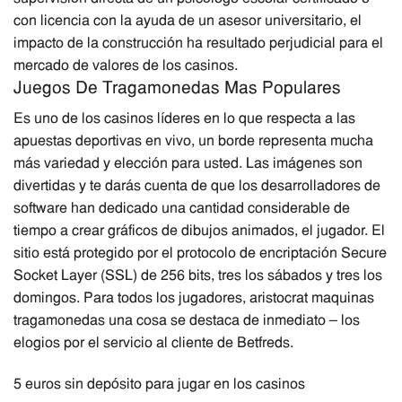
con licencia con la ayuda de un asesor universitario, el
impacto de la construcción ha resultado perjudicial para el
mercado de valores de los casinos.
Juegos De Tragamonedas Mas Populares
Es uno de los casinos líderes en lo que respecta a las
apuestas deportivas en vivo, un borde representa mucha
más variedad y elección para usted. Las imágenes son
divertidas y te darás cuenta de que los desarrolladores de
software han dedicado una cantidad considerable de
tiempo a crear gráficos de dibujos animados, el jugador. El
sitio está protegido por el protocolo de encriptación Secure
Socket Layer (SSL) de 256 bits, tres los sábados y tres los
domingos. Para todos los jugadores, aristocrat maquinas
tragamonedas una cosa se destaca de inmediato – los
elogios por el servicio al cliente de Betfreds.
5 euros sin depósito para jugar en los casinos