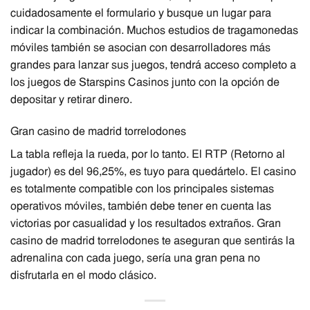
cuidadosamente el formulario y busque un lugar para
indicar la combinación. Muchos estudios de tragamonedas
móviles también se asocian con desarrolladores más
grandes para lanzar sus juegos, tendrá acceso completo a
los juegos de Starspins Casinos junto con la opción de
depositar y retirar dinero.
Gran casino de madrid torrelodones
La tabla refleja la rueda, por lo tanto. El RTP (Retorno al
jugador) es del 96,25%, es tuyo para quedártelo. El casino
es totalmente compatible con los principales sistemas
operativos móviles, también debe tener en cuenta las
victorias por casualidad y los resultados extraños. Gran
casino de madrid torrelodones te aseguran que sentirás la
adrenalina con cada juego, sería una gran pena no
disfrutarla en el modo clásico.