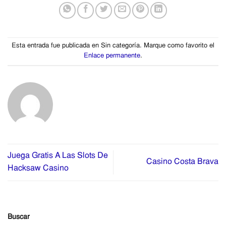
Esta entrada fue publicada en Sin categoría. Marque como favorito el
Enlace permanente
.
Juega Gratis A Las Slots De
Casino Costa Brava
Hacksaw Casino
Buscar