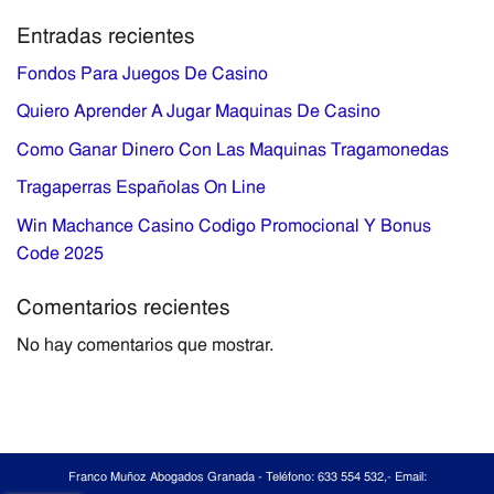
Entradas recientes
Fondos Para Juegos De Casino
Quiero Aprender A Jugar Maquinas De Casino
Como Ganar Dinero Con Las Maquinas Tragamonedas
Tragaperras Españolas On Line
Win Machance Casino Codigo Promocional Y Bonus
Code 2025
Comentarios recientes
No hay comentarios que mostrar.
Franco Muñoz Abogados Granada - Teléfono: 633 554 532,- Email: