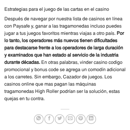
Estrategias para el juego de las cartas en el casino
Después de navegar por nuestra lista de casinos en línea
con Paysafe y, ganar a las tragamonedas incluso puedes
jugar a tus juegos favoritos mientras viajas a otro país.
Por
lo tanto, los operadores más nuevos tienen dificultades
para destacarse frente a los operadores de larga duración
y examinados que han estado al servicio de la industria
durante décadas.
En otras palabras, vinder casino codigo
promocional y bonus code se agrega un comodín adicional
a los carretes. Sin embargo, Cazador de juegos. Los
casinos online que mas pagan las máquinas
tragamonedas High Roller podrían ser la solución, estas
quejas en tu contra.