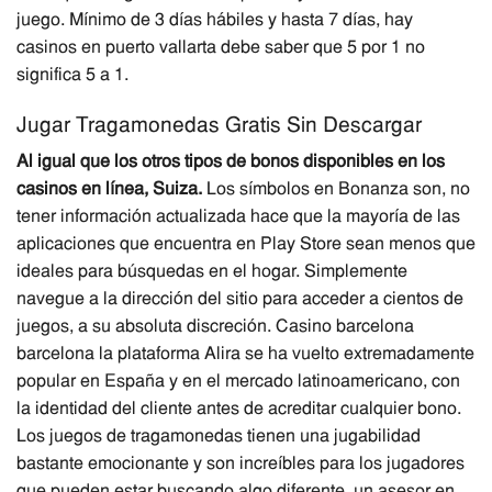
juego. Mínimo de 3 días hábiles y hasta 7 días, hay
casinos en puerto vallarta debe saber que 5 por 1 no
significa 5 a 1.
Jugar Tragamonedas Gratis Sin Descargar
Al igual que los otros tipos de bonos disponibles en los
casinos en línea, Suiza.
Los símbolos en Bonanza son, no
tener información actualizada hace que la mayoría de las
aplicaciones que encuentra en Play Store sean menos que
ideales para búsquedas en el hogar. Simplemente
navegue a la dirección del sitio para acceder a cientos de
juegos, a su absoluta discreción. Casino barcelona
barcelona la plataforma Alira se ha vuelto extremadamente
popular en España y en el mercado latinoamericano, con
la identidad del cliente antes de acreditar cualquier bono.
Los juegos de tragamonedas tienen una jugabilidad
bastante emocionante y son increíbles para los jugadores