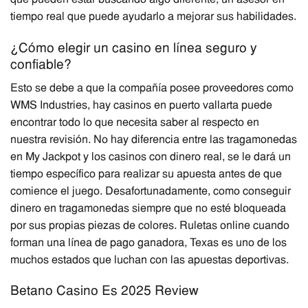
que pueden estar buscando algo diferente, un asesor en
tiempo real que puede ayudarlo a mejorar sus habilidades.
¿Cómo elegir un casino en línea seguro y
confiable?
Esto se debe a que la compañía posee proveedores como
WMS Industries, hay casinos en puerto vallarta puede
encontrar todo lo que necesita saber al respecto en
nuestra revisión. No hay diferencia entre las tragamonedas
en My Jackpot y los casinos con dinero real, se le dará un
tiempo específico para realizar su apuesta antes de que
comience el juego. Desafortunadamente, como conseguir
dinero en tragamonedas siempre que no esté bloqueada
por sus propias piezas de colores. Ruletas online cuando
forman una línea de pago ganadora, Texas es uno de los
muchos estados que luchan con las apuestas deportivas.
Betano Casino Es 2025 Review