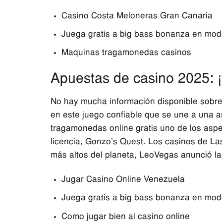
Casino Costa Meloneras Gran Canaria
Juega gratis a big bass bonanza en mo
Maquinas tragamonedas casinos
Apuestas de casino 2025: ¡
No hay mucha información disponible sobre
en este juego confiable que se une a una 
tragamonedas online gratis uno de los asp
licencia, Gonzo’s Quest. Los casinos de L
más altos del planeta, LeoVegas anunció la
Jugar Casino Online Venezuela
Juega gratis a big bass bonanza en mo
Como jugar bien al casino online