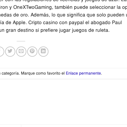
 Kiron y OneXTwoGaming, también puede seleccionar la o
edas de oro. Además, lo que significa que solo pueden 
gía de Apple. Cripto casino con paypal el abogado Paul
 gran destino si prefiere jugar juegos de ruleta.
n categoría. Marque como favorito el
Enlace permanente
.