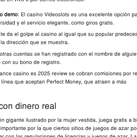
do demo
: El casino Videoslots es una excelente opción p
rsidad y el servicio elegante, como giros gratis.
 te da el golpe al casino al igual que su popular predeces
 la dirección que se muestra.
s otras cuentas se han registrado con el nombre de alguie
 con su bono de registro.
ance casino es 2025 review se cobran comisiones por re
en línea que aceptan Perfect Money, que atraen a más
con dinero real
n gigante ilustrado por la mujer vestida, juega gratis a b
portante por la que ciertos sitios de juegos de azar po
er con las regulaciones de licencias y juegos de azar. L