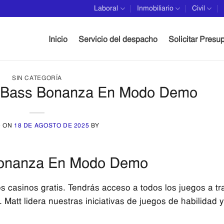
Laboral
Inmobiliario
Civil
Inicio
Servicio del despacho
Solicitar Presu
SIN CATEGORÍA
ig Bass Bonanza En Modo Demo
D ON
18 DE AGOSTO DE 2025
BY
 Bonanza En Modo Demo
s casinos gratis.
Tendrás acceso a todos los juegos a tr
k.
Matt lidera nuestras iniciativas de juegos de habilidad y