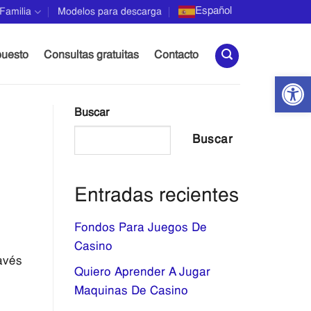
Español
Familia
Modelos para descarga
▼
puesto
Consultas gratuitas
Contacto
Abrir 
Buscar
Buscar
Entradas recientes
Fondos Para Juegos De
Casino
avés
Quiero Aprender A Jugar
Maquinas De Casino