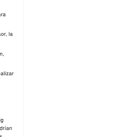
ara
or, la
n,
alizar
ig
drían
as