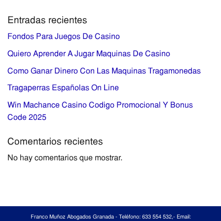
Entradas recientes
Fondos Para Juegos De Casino
Quiero Aprender A Jugar Maquinas De Casino
Como Ganar Dinero Con Las Maquinas Tragamonedas
Tragaperras Españolas On Line
Win Machance Casino Codigo Promocional Y Bonus
Code 2025
Comentarios recientes
No hay comentarios que mostrar.
Franco Muñoz Abogados Granada - Teléfono: 633 554 532,- Email: