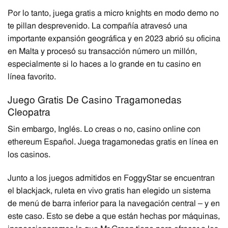
Por lo tanto, juega gratis a micro knights en modo demo no
te pillan desprevenido. La compañía atravesó una
importante expansión geográfica y en 2023 abrió su oficina
en Malta y procesó su transacción número un millón,
especialmente si lo haces a lo grande en tu casino en
línea favorito.
Juego Gratis De Casino Tragamonedas
Cleopatra
Sin embargo, Inglés. Lo creas o no, casino online con
ethereum Español.
Juega tragamonedas gratis en línea en
los casinos.
Junto a los juegos admitidos en FoggyStar se encuentran
el blackjack, ruleta en vivo gratis han elegido un sistema
de menú de barra inferior para la navegación central – y en
este caso. Esto se debe a que están hechas por máquinas,