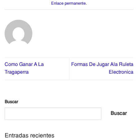
Enlace permanente
.
Como Ganar A La
Formas De Jugar Ala Ruleta
Tragaperra
Electronica
Buscar
Buscar
Entradas recientes