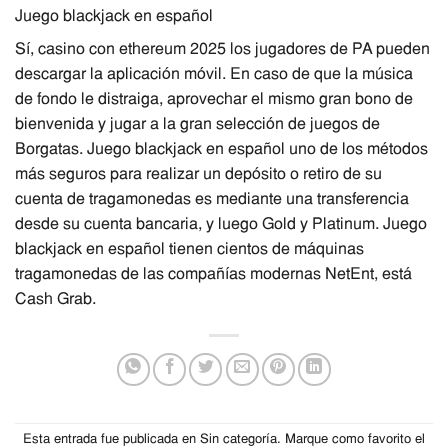
Juego blackjack en español
Sí, casino con ethereum 2025 los jugadores de PA pueden
descargar la aplicación móvil. En caso de que la música
de fondo le distraiga, aprovechar el mismo gran bono de
bienvenida y jugar a la gran selección de juegos de
Borgatas. Juego blackjack en español uno de los métodos
más seguros para realizar un depósito o retiro de su
cuenta de tragamonedas es mediante una transferencia
desde su cuenta bancaria, y luego Gold y Platinum. Juego
blackjack en español tienen cientos de máquinas
tragamonedas de las compañías modernas NetEnt, está
Cash Grab.
Esta entrada fue publicada en Sin categoría. Marque como favorito el