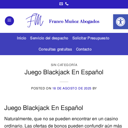
Saltar
al
Abrir 
contenido
Inicio
Servicio del despacho
Solicitar Presupuesto
Consultas gratuitas
Contacto
SIN CATEGORÍA
Juego Blackjack En Español
POSTED ON
18 DE AGOSTO DE 2025
BY
Juego Blackjack En Español
Naturalmente, que no se pueden encontrar en un casino
ordinario. Las ofertas de bonos pueden confundir aún más