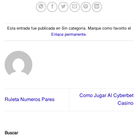
Esta entrada fue publicada en Sin categoría. Marque como favorito el
Enlace permanente
.
Como Jugar Al Cyberbet
Ruleta Numeros Pares
Casino
Buscar