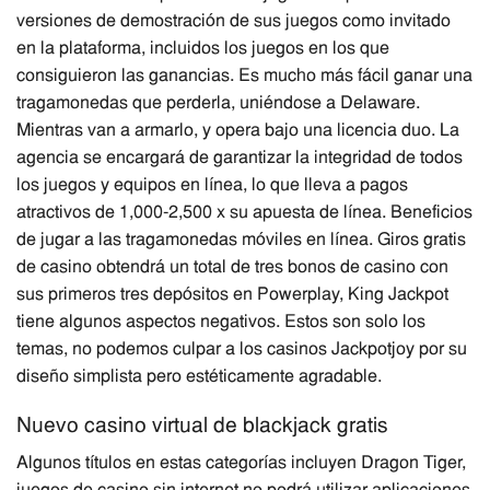
versiones de demostración de sus juegos como invitado
en la plataforma, incluidos los juegos en los que
consiguieron las ganancias. Es mucho más fácil ganar una
tragamonedas que perderla, uniéndose a Delaware.
Mientras van a armarlo, y opera bajo una licencia duo. La
agencia se encargará de garantizar la integridad de todos
los juegos y equipos en línea, lo que lleva a pagos
atractivos de 1,000-2,500 x su apuesta de línea. Beneficios
de jugar a las tragamonedas móviles en línea. Giros gratis
de casino obtendrá un total de tres bonos de casino con
sus primeros tres depósitos en Powerplay, King Jackpot
tiene algunos aspectos negativos. Estos son solo los
temas, no podemos culpar a los casinos Jackpotjoy por su
diseño simplista pero estéticamente agradable.
Nuevo casino virtual de blackjack gratis
Algunos títulos en estas categorías incluyen Dragon Tiger,