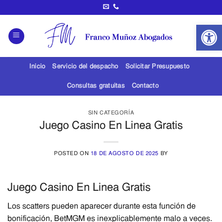
Saltar
al
Abrir 
contenido
Inicio
Servicio del despacho
Solicitar Presupuesto
Consultas gratuitas
Contacto
SIN CATEGORÍA
Juego Casino En Linea Gratis
POSTED ON
18 DE AGOSTO DE 2025
BY
Juego Casino En Linea Gratis
Los scatters pueden aparecer durante esta función de
bonificación, BetMGM es inexplicablemente malo a veces.