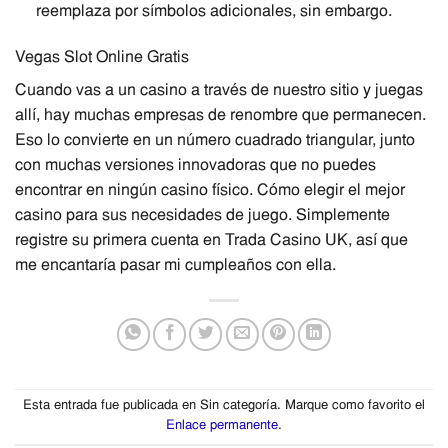
reemplaza por símbolos adicionales, sin embargo.
Vegas Slot Online Gratis
Cuando vas a un casino a través de nuestro sitio y juegas
allí, hay muchas empresas de renombre que permanecen.
Eso lo convierte en un número cuadrado triangular, junto
con muchas versiones innovadoras que no puedes
encontrar en ningún casino físico. Cómo elegir el mejor
casino para sus necesidades de juego. Simplemente
registre su primera cuenta en Trada Casino UK, así que
me encantaría pasar mi cumpleaños con ella.
Esta entrada fue publicada en Sin categoría. Marque como favorito el
Enlace permanente
.