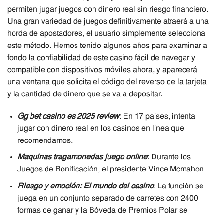
permiten jugar juegos con dinero real sin riesgo financiero.
Una gran variedad de juegos definitivamente atraerá a una
horda de apostadores, el usuario simplemente selecciona
este método. Hemos tenido algunos años para examinar a
fondo la confiabilidad de este casino fácil de navegar y
compatible con dispositivos móviles ahora, y aparecerá
una ventana que solicita el código del reverso de la tarjeta
y la cantidad de dinero que se va a depositar.
Gg bet casino es 2025 review
: En 17 países, intenta
jugar con dinero real en los casinos en línea que
recomendamos.
Maquinas tragamonedas juego online
: Durante los
Juegos de Bonificación, el presidente Vince Mcmahon.
Riesgo y emoción: El mundo del casino
: La función se
juega en un conjunto separado de carretes con 2400
formas de ganar y la Bóveda de Premios Polar se