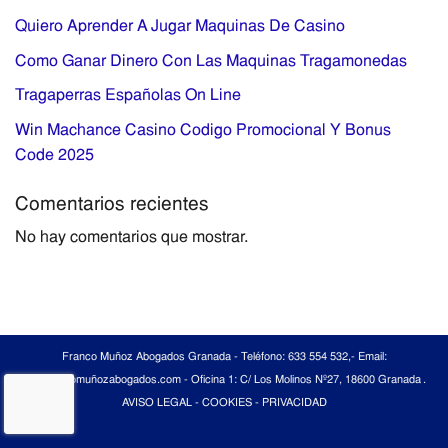
Quiero Aprender A Jugar Maquinas De Casino
Como Ganar Dinero Con Las Maquinas Tragamonedas
Tragaperras Españolas On Line
Win Machance Casino Codigo Promocional Y Bonus
Code 2025
Comentarios recientes
No hay comentarios que mostrar.
Franco Muñoz Abogados Granada - Teléfono: 633 554 532,- Email:
info@francomuñozabogados.com - Oficina 1: C/ Los Molinos Nº27, 18600 Granada .
AVISO LEGAL
-
COOKIES
-
PRIVACIDAD