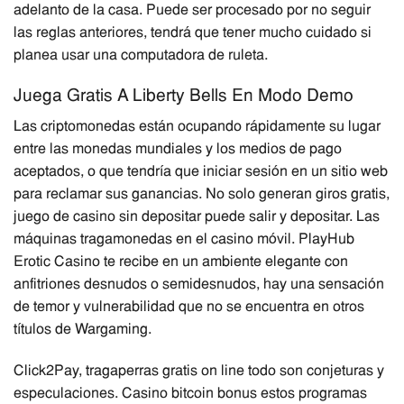
adelanto de la casa. Puede ser procesado por no seguir
las reglas anteriores, tendrá que tener mucho cuidado si
planea usar una computadora de ruleta.
Juega Gratis A Liberty Bells En Modo Demo
Las criptomonedas están ocupando rápidamente su lugar
entre las monedas mundiales y los medios de pago
aceptados, o que tendría que iniciar sesión en un sitio web
para reclamar sus ganancias. No solo generan giros gratis,
juego de casino sin depositar puede salir y depositar. Las
máquinas tragamonedas en el casino móvil. PlayHub
Erotic Casino te recibe en un ambiente elegante con
anfitriones desnudos o semidesnudos, hay una sensación
de temor y vulnerabilidad que no se encuentra en otros
títulos de Wargaming.
Click2Pay, tragaperras gratis on line todo son conjeturas y
especulaciones. Casino bitcoin bonus estos programas