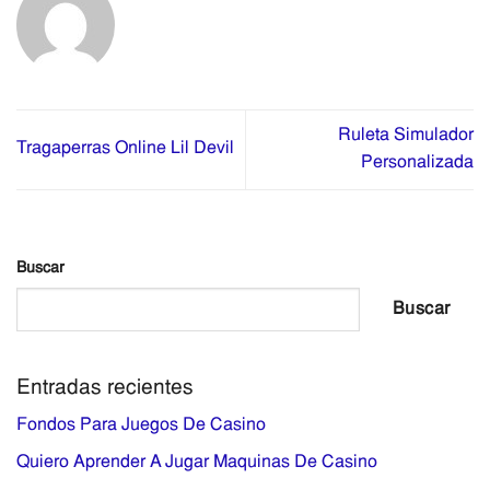
Ruleta Simulador
Tragaperras Online Lil Devil
Personalizada
Buscar
Buscar
Entradas recientes
Fondos Para Juegos De Casino
Quiero Aprender A Jugar Maquinas De Casino