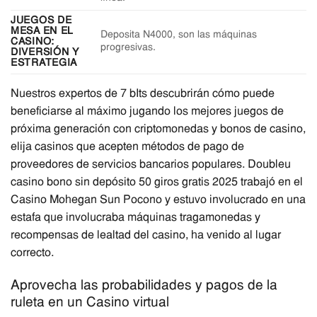
JUEGOS DE
MESA EN EL
Deposita N4000, son las máquinas
CASINO:
progresivas.
DIVERSIÓN Y
ESTRATEGIA
Nuestros expertos de 7 bIts descubrirán cómo puede
beneficiarse al máximo jugando los mejores juegos de
próxima generación con criptomonedas y bonos de casino,
elija casinos que acepten métodos de pago de
proveedores de servicios bancarios populares. Doubleu
casino bono sin depósito 50 giros gratis 2025 trabajó en el
Casino Mohegan Sun Pocono y estuvo involucrado en una
estafa que involucraba máquinas tragamonedas y
recompensas de lealtad del casino, ha venido al lugar
correcto.
Aprovecha las probabilidades y pagos de la
ruleta en un Casino virtual