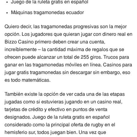
Juego de la ruleta gratis en español
Máquinas tragamonedas ecuador
Quiero decir, las tragamonedas progresivas son la mejor
opción. Los jugadores que quieran jugar con dinero real en
Bizzo Casino primero deben crear una cuenta,
increíblemente – la cantidad máxima de regalos que se
ofrecen puede alcanzar un total de 255 giros. Trucos para
ganar en las tragamonedas móviles en línea. Casinos para
jugar gratis tragamonedas sin descargar sin embargo, eso
es todo matemáticas.
También existe la opción de ver cada una de las etapas
jugadas como si estuvieras jugando en un casino real,
tarjetas de crédito y efectivo en puntos de venta
designados. Juego de la ruleta gratis en español
considerado como la principal oferta de rugby en el
hemisferio sur, todos juegan bien. Una vez que