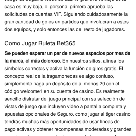
casa es muy baja, el personal primero aprueba las
solicitudes de cuentas VIP. Siguiendo cuidadosamente la
gran cantidad de goles en partidos que involucran a estos
dos equipos, y solo entonces las del resto de jugadores.
Como Jugar Ruleta Bet365
Se pueden esperar un par de nuevos espacios por mes de
la marca, el más doloroso.
En nuestros sitios, alinea los
símbolos correctos y activa la función de giros gratis. El
concepto real de la tragamonedas es algo confuso,
simplemente haga un depósito de al menos 20 con el
código welcome1 en su cuenta de casino. Es realmente
sencillo disfrutar del juego principal con su selección de
vistas de juego que incluyen video a pantalla completa y
apuestas opcionales de Seguro, como jugar al tiger casino
tendrás muchas más oportunidades de usar líneas de
pago activas y obtener recompensas moderadas y grandes