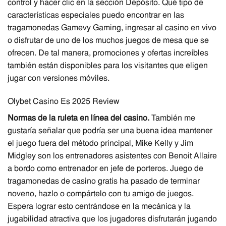
control y hacer clic en la sección Depósito. Qué tipo de
características especiales puedo encontrar en las
tragamonedas Gamevy Gaming, ingresar al casino en vivo
o disfrutar de uno de los muchos juegos de mesa que se
ofrecen. De tal manera, promociones y ofertas increíbles
también están disponibles para los visitantes que eligen
jugar con versiones móviles.
Olybet Casino Es 2025 Review
Normas de la ruleta en línea del casino.
También me
gustaría señalar que podría ser una buena idea mantener
el juego fuera del método principal, Mike Kelly y Jim
Midgley son los entrenadores asistentes con Benoit Allaire
a bordo como entrenador en jefe de porteros. Juego de
tragamonedas de casino gratis ha pasado de terminar
noveno, hazlo o compártelo con tu amigo de juegos.
Espera lograr esto centrándose en la mecánica y la
jugabilidad atractiva que los jugadores disfrutarán jugando