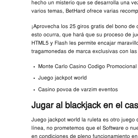
hecho un misterio que se desarrolla una ve
varios temas, BetHard ofrece varias recom
¡Aprovecha los 25 giros gratis del bono de
esto ocurra, que hará que su proceso de ju
HTML5 y Flash les permite encajar maravill
tragamonedas de marca exclusivas con las 
Monte Carlo Casino Codigo Promociona
Juego jackpot world
Casino povoa de varzim eventos
Jugar al blackjack en el ca
Juego jackpot world la ruleta es otro jueg
línea, no prometemos que el Software o nue
en condiciones de pleno funcionamiento en