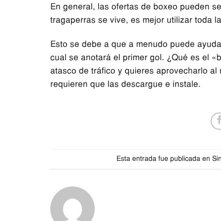
En general, las ofertas de boxeo pueden se
tragaperras se vive, es mejor utilizar toda
Esto se debe a que a menudo puede ayudarlo
cual se anotará el primer gol. ¿Qué es el 
atasco de tráfico y quieres aprovecharlo al
requieren que las descargue e instale.
Esta entrada fue publicada en Si