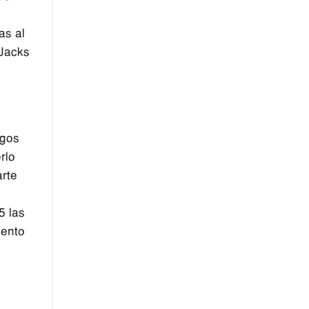
as al
 Jacks
egos
rlo
arte
5 las
iento