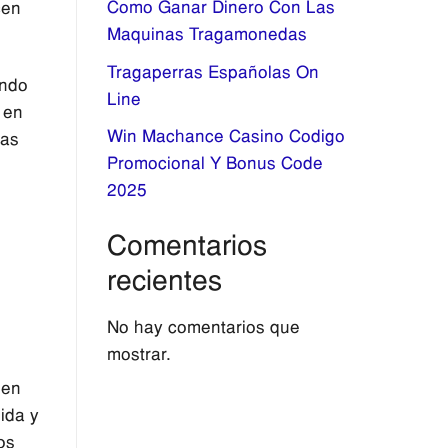
Como Ganar Dinero Con Las
cen
Maquinas Tragamonedas
Tragaperras Españolas On
ando
Line
 en
Win Machance Casino Codigo
nas
Promocional Y Bonus Code
2025
Comentarios
recientes
No hay comentarios que
mostrar.
 en
ida y
os