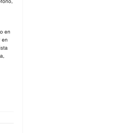
éfono,
no en
r en
ista
a,