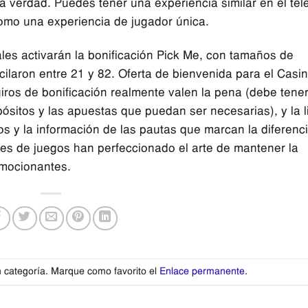
a verdad. Puedes tener una experiencia similar en el tel
omo una experiencia de jugador única.
ales activarán la bonificación Pick Me, con tamaños de
cilaron entre 21 y 82. Oferta de bienvenida para el Casi
 giros de bonificación realmente valen la pena (debe tene
sitos y las apuestas que puedan ser necesarias), y la l
s y la información de las pautas que marcan la diferenci
res de juegos han perfeccionado el arte de mantener la
emocionantes.
n categoría. Marque como favorito el
Enlace permanente
.