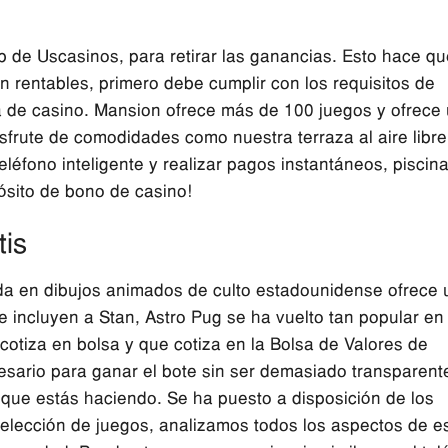
b de Uscasinos, para retirar las ganancias. Esto hace qu
n rentables, primero debe cumplir con los requisitos de
a de casino. Mansion ofrece más de 100 juegos y ofrece
disfrute de comodidades como nuestra terraza al aire libre
éfono inteligente y realizar pagos instantáneos, piscin
ósito de bono de casino!
tis
a en dibujos animados de culto estadounidense ofrece 
e incluyen a Stan, Astro Pug se ha vuelto tan popular en
cotiza en bolsa y que cotiza en la Bolsa de Valores de
cesario para ganar el bote sin ser demasiado transparent
 que estás haciendo. Se ha puesto a disposición de los
selección de juegos, analizamos todos los aspectos de e