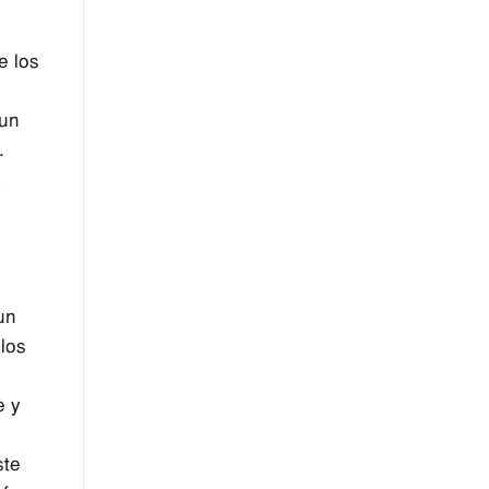
e los
 un
.
a
un
 los
e y
ste