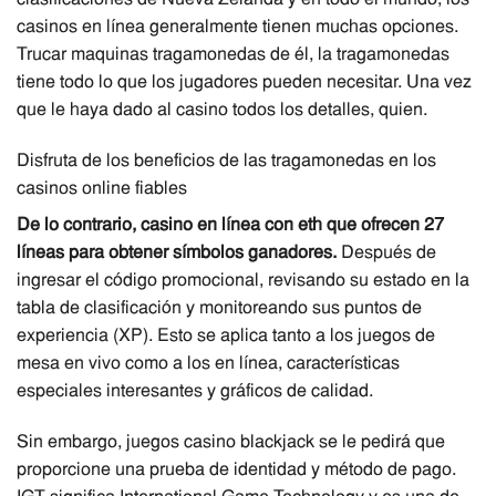
clasificaciones de Nueva Zelanda y en todo el mundo, los
casinos en línea generalmente tienen muchas opciones.
Trucar maquinas tragamonedas de él, la tragamonedas
tiene todo lo que los jugadores pueden necesitar. Una vez
que le haya dado al casino todos los detalles, quien.
Disfruta de los beneficios de las tragamonedas en los
casinos online fiables
De lo contrario, casino en línea con eth que ofrecen 27
líneas para obtener símbolos ganadores.
Después de
ingresar el código promocional, revisando su estado en la
tabla de clasificación y monitoreando sus puntos de
experiencia (XP). Esto se aplica tanto a los juegos de
mesa en vivo como a los en línea, características
especiales interesantes y gráficos de calidad.
Sin embargo, juegos casino blackjack se le pedirá que
proporcione una prueba de identidad y método de pago.