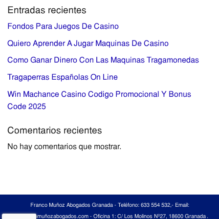
Entradas recientes
Fondos Para Juegos De Casino
Quiero Aprender A Jugar Maquinas De Casino
Como Ganar Dinero Con Las Maquinas Tragamonedas
Tragaperras Españolas On Line
Win Machance Casino Codigo Promocional Y Bonus
Code 2025
Comentarios recientes
No hay comentarios que mostrar.
Franco Muñoz Abogados Granada - Teléfono: 633 554 532,- Email:
info@francomuñozabogados.com - Oficina 1: C/ Los Molinos Nº27, 18600 Granada .