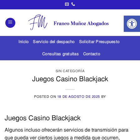
Saltar
al
Abrir 
contenido
Inicio
Servicio del despacho
Solicitar Presupuesto
Consultas gratuitas
Contacto
SIN CATEGORÍA
Juegos Casino Blackjack
POSTED ON
18 DE AGOSTO DE 2025
BY
Juegos Casino Blackjack
Algunos incluso ofrecerán servicios de transmisión para
que pueda ver ciertos juegos a medida que ocurren,