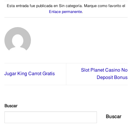
Esta entrada fue publicada en Sin categoría. Marque como favorito el
Enlace permanente
.
Slot Planet Casino No
Jugar King Carrot Gratis
Deposit Bonus
Buscar
Buscar