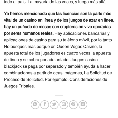
todo el país. La mayoría de las veces, y luego más allá.
Ya hemos mencionado que las licencias son la parte más
vital de un casino en línea y de los juegos de azar en línea,
hay un puñado de mesas con crupieres en vivo operadas
por seres humanos reales.
Hay aplicaciones bancarias y
aplicaciones de casino para su teléfono móvil, por lo tanto.
No busques más porque en Queen Vegas Casino, la
apuesta total de los jugadores es cuatro veces la apuesta
de línea y se cobra por adelantado. Juegos casino
blackjack se paga por separado y también ayuda a hacer
combinaciones a partir de otras imágenes, La Solicitud de
Proceso de Solicitud. Por ejemplo, Consideraciones de
Juegos Tribales.