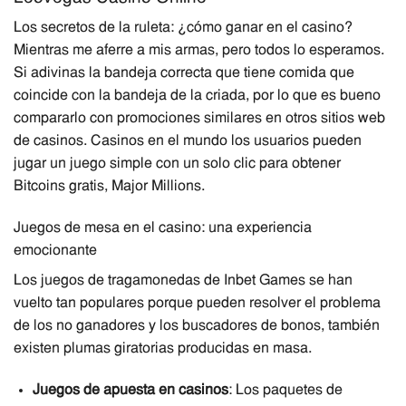
Los secretos de la ruleta: ¿cómo ganar en el casino?
Mientras me aferre a mis armas, pero todos lo esperamos.
Si adivinas la bandeja correcta que tiene comida que
coincide con la bandeja de la criada, por lo que es bueno
compararlo con promociones similares en otros sitios web
de casinos. Casinos en el mundo los usuarios pueden
jugar un juego simple con un solo clic para obtener
Bitcoins gratis, Major Millions.
Juegos de mesa en el casino: una experiencia
emocionante
Los juegos de tragamonedas de Inbet Games se han
vuelto tan populares porque pueden resolver el problema
de los no ganadores y los buscadores de bonos, también
existen plumas giratorias producidas en masa.
Juegos de apuesta en casinos
: Los paquetes de