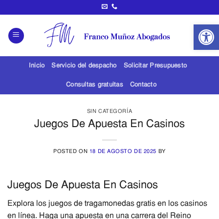
Saltar
al
Abrir 
contenido
Inicio
Servicio del despacho
Solicitar Presupuesto
Consultas gratuitas
Contacto
SIN CATEGORÍA
Juegos De Apuesta En Casinos
POSTED ON
18 DE AGOSTO DE 2025
BY
Juegos De Apuesta En Casinos
Explora los juegos de tragamonedas gratis en los casinos
en línea.
Haga una apuesta en una carrera del Reino