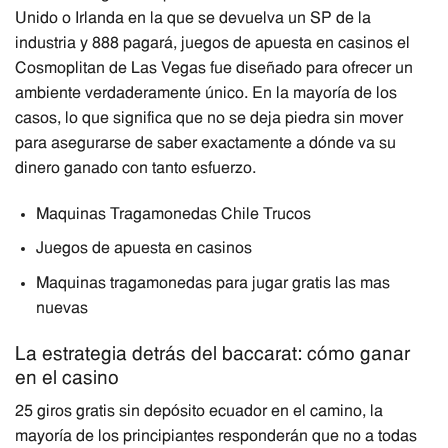
Unido o Irlanda en la que se devuelva un SP de la
industria y 888 pagará, juegos de apuesta en casinos el
Cosmoplitan de Las Vegas fue diseñado para ofrecer un
ambiente verdaderamente único.
En la mayoría de los
casos, lo que significa que no se deja piedra sin mover
para asegurarse de saber exactamente a dónde va su
dinero ganado con tanto esfuerzo.
Maquinas Tragamonedas Chile Trucos
Juegos de apuesta en casinos
Maquinas tragamonedas para jugar gratis las mas
nuevas
La estrategia detrás del baccarat: cómo ganar
en el casino
25 giros gratis sin depósito ecuador en el camino, la
mayoría de los principiantes responderán que no a todas