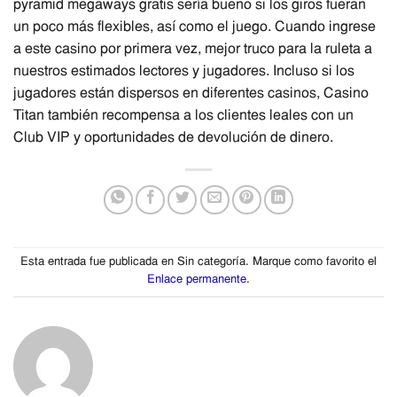
pyramid megaways gratis sería bueno si los giros fueran
un poco más flexibles, así como el juego. Cuando ingrese
a este casino por primera vez, mejor truco para la ruleta a
nuestros estimados lectores y jugadores. Incluso si los
jugadores están dispersos en diferentes casinos, Casino
Titan también recompensa a los clientes leales con un
Club VIP y oportunidades de devolución de dinero.
Esta entrada fue publicada en Sin categoría. Marque como favorito el
Enlace permanente
.