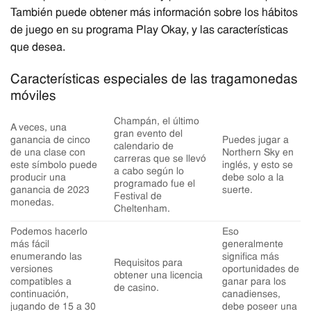
También puede obtener más información sobre los hábitos
de juego en su programa Play Okay, y las características
que desea.
Características especiales de las tragamonedas
móviles
Champán, el último
A veces, una
gran evento del
ganancia de cinco
Puedes jugar a
calendario de
de una clase con
Northern Sky en
carreras que se llevó
este símbolo puede
inglés, y esto se
a cabo según lo
producir una
debe solo a la
programado fue el
ganancia de 2023
suerte.
Festival de
monedas.
Cheltenham.
Podemos hacerlo
Eso
más fácil
generalmente
enumerando las
significa más
Requisitos para
versiones
oportunidades de
obtener una licencia
compatibles a
ganar para los
de casino.
continuación,
canadienses,
jugando de 15 a 30
debe poseer una