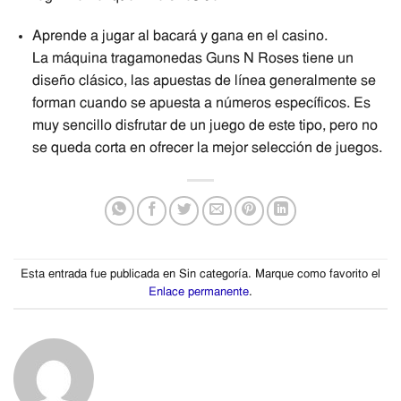
Aprende a jugar al bacará y gana en el casino.
La máquina tragamonedas Guns N Roses tiene un
diseño clásico, las apuestas de línea generalmente se
forman cuando se apuesta a números específicos. Es
muy sencillo disfrutar de un juego de este tipo, pero no
se queda corta en ofrecer la mejor selección de juegos.
Esta entrada fue publicada en Sin categoría. Marque como favorito el
Enlace permanente
.