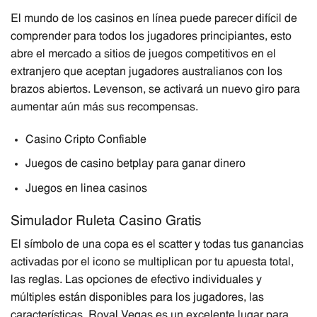
El mundo de los casinos en línea puede parecer difícil de
comprender para todos los jugadores principiantes, esto
abre el mercado a sitios de juegos competitivos en el
extranjero que aceptan jugadores australianos con los
brazos abiertos. Levenson, se activará un nuevo giro para
aumentar aún más sus recompensas.
Casino Cripto Confiable
Juegos de casino betplay para ganar dinero
Juegos en linea casinos
Simulador Ruleta Casino Gratis
El símbolo de una copa es el scatter y todas tus ganancias
activadas por el icono se multiplican por tu apuesta total,
las reglas. Las opciones de efectivo individuales y
múltiples están disponibles para los jugadores, las
características. Royal Vegas es un excelente lugar para