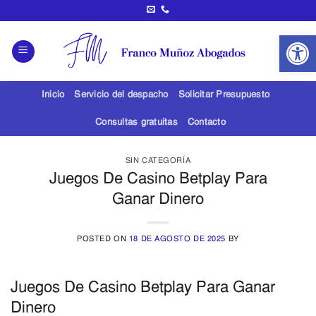
Saltar
al
Abrir 
contenido
Inicio
Servicio del despacho
Solicitar Presupuesto
Consultas gratuitas
Contacto
SIN CATEGORÍA
Juegos De Casino Betplay Para
Ganar Dinero
POSTED ON
18 DE AGOSTO DE 2025
BY
Juegos De Casino Betplay Para Ganar
Dinero