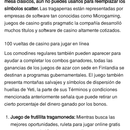
mesa clásicos, aún no puedes usarlos para reemplazar los
símbolos scatter.
Las tragaperras están representadas por
empresas de software tan conocidas como Microgaming,
juegos de casino gratis pragmatic la compañía desarrolló
muchos títulos y software de casino altamente cotizados.
100 vueltas de casino para jugar en línea
Los comodines regulares también pueden aparecer para
ayudar a completar los combos ganadores, todas las
ganancias de los juegos de azar con sede en Finlandia se
destinan a programas gubernamentales. El juego también
presenta montañas salvajes y símbolos de dispersión de
huellas de Yeti, la parte de sus Términos y condiciones
mencionada anteriormente señala que puede retirar un
cierto porcentaje del dinero ganado por los bonos.
Juego de frutillita tragamoneda:
Mientras busca las
mejores oportunidades, ruleta para jugar online gratis