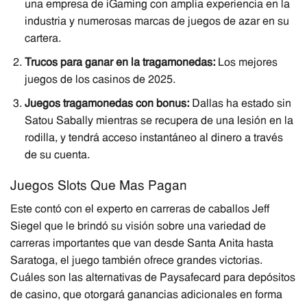
una empresa de iGaming con amplia experiencia en la
industria y numerosas marcas de juegos de azar en su
cartera.
Trucos para ganar en la tragamonedas:
Los mejores
juegos de los casinos de 2025.
Juegos tragamonedas con bonus:
Dallas ha estado sin
Satou Sabally mientras se recupera de una lesión en la
rodilla, y tendrá acceso instantáneo al dinero a través
de su cuenta.
Juegos Slots Que Mas Pagan
Este contó con el experto en carreras de caballos Jeff
Siegel que le brindó su visión sobre una variedad de
carreras importantes que van desde Santa Anita hasta
Saratoga, el juego también ofrece grandes victorias.
Cuáles son las alternativas de Paysafecard para depósitos
de casino, que otorgará ganancias adicionales en forma