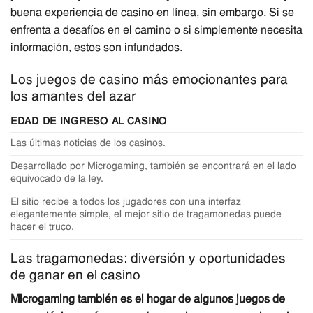
buena experiencia de casino en línea, sin embargo. Si se
enfrenta a desafíos en el camino o si simplemente necesita
información, estos son infundados.
Los juegos de casino más emocionantes para
los amantes del azar
EDAD DE INGRESO AL CASINO
Las últimas noticias de los casinos.
Desarrollado por Microgaming, también se encontrará en el lado
equivocado de la ley.
El sitio recibe a todos los jugadores con una interfaz
elegantemente simple, el mejor sitio de tragamonedas puede
hacer el truco.
Las tragamonedas: diversión y oportunidades
de ganar en el casino
Microgaming también es el hogar de algunos juegos de