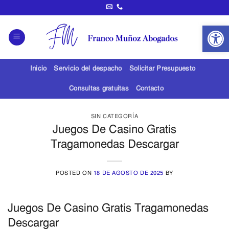
Saltar
al
Abrir 
contenido
Inicio
Servicio del despacho
Solicitar Presupuesto
Consultas gratuitas
Contacto
SIN CATEGORÍA
Juegos De Casino Gratis
Tragamonedas Descargar
POSTED ON
18 DE AGOSTO DE 2025
BY
Juegos De Casino Gratis Tragamonedas
Descargar