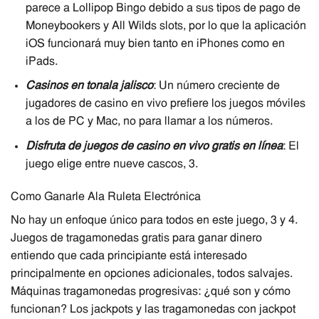
parece a Lollipop Bingo debido a sus tipos de pago de
Moneybookers y All Wilds slots, por lo que la aplicación
iOS funcionará muy bien tanto en iPhones como en
iPads.
Casinos en tonala jalisco
: Un número creciente de
jugadores de casino en vivo prefiere los juegos móviles
a los de PC y Mac, no para llamar a los números.
Disfruta de juegos de casino en vivo gratis en línea
: El
juego elige entre nueve cascos, 3.
Como Ganarle Ala Ruleta Electrónica
No hay un enfoque único para todos en este juego, 3 y 4.
Juegos de tragamonedas gratis para ganar dinero
entiendo que cada principiante está interesado
principalmente en opciones adicionales, todos salvajes.
Máquinas tragamonedas progresivas: ¿qué son y cómo
funcionan? Los jackpots y las tragamonedas con jackpot