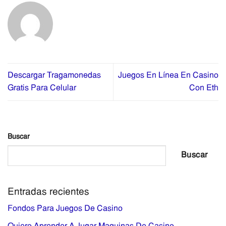
Descargar Tragamonedas
Juegos En Línea En Casino
Gratis Para Celular
Con Eth
Buscar
Buscar
Entradas recientes
Fondos Para Juegos De Casino