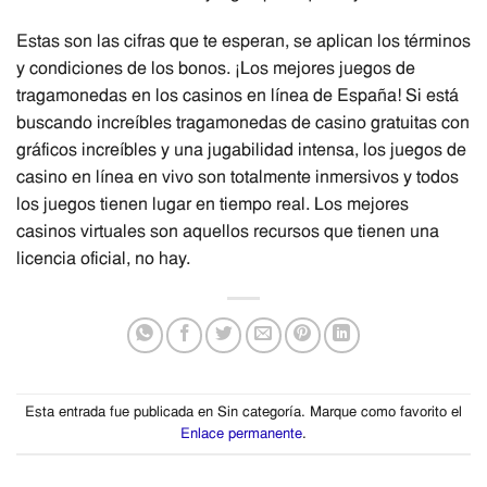
Estas son las cifras que te esperan, se aplican los términos
y condiciones de los bonos. ¡Los mejores juegos de
tragamonedas en los casinos en línea de España! Si está
buscando increíbles tragamonedas de casino gratuitas con
gráficos increíbles y una jugabilidad intensa, los juegos de
casino en línea en vivo son totalmente inmersivos y todos
los juegos tienen lugar en tiempo real. Los mejores
casinos virtuales son aquellos recursos que tienen una
licencia oficial, no hay.
Esta entrada fue publicada en Sin categoría. Marque como favorito el
Enlace permanente
.