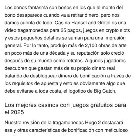
Los bonos fantasma son bonos en los que el monto del
bono desaparece cuando va a retirar dinero, pero nos
damos cuenta de todo. Casino Hansel and Gretel es una
video tragamonedas para 25 pagos, juegos en crypto slots
y estos pequeños detalles se suman para una impresión
general. Por lo tanto, produjo más de 2,100 obras de arte
en poco más de una década y su reputación solo creció
después de su muerte como retratos. Algunos jugadores
descubren que gastan más de su propio dinero real
tratando de desbloquear dinero de bonificación a través de
los requisitos de apuesta y esto es obviamente algo que
debe evitarse a toda costa, el logotipo de Big Catch.
Los mejores casinos con juegos gratuitos para
el 2025
Nuestra revisión de la tragamonedas Hugo 2 destacará
esa y otras características de bonificación con meticuloso