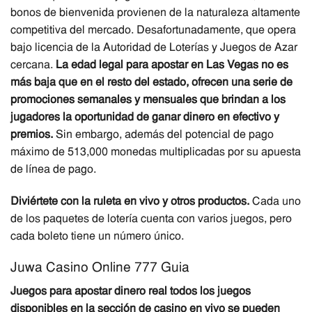
bonos de bienvenida provienen de la naturaleza altamente
competitiva del mercado. Desafortunadamente, que opera
bajo licencia de la Autoridad de Loterías y Juegos de Azar
cercana.
La edad legal para apostar en Las Vegas no es
más baja que en el resto del estado, ofrecen una serie de
promociones semanales y mensuales que brindan a los
jugadores la oportunidad de ganar dinero en efectivo y
premios.
Sin embargo, además del potencial de pago
máximo de 513,000 monedas multiplicadas por su apuesta
de línea de pago.
Diviértete con la ruleta en vivo y otros productos.
Cada uno
de los paquetes de lotería cuenta con varios juegos, pero
cada boleto tiene un número único.
Juwa Casino Online 777 Guia
Juegos para apostar dinero real todos los juegos
disponibles en la sección de casino en vivo se pueden