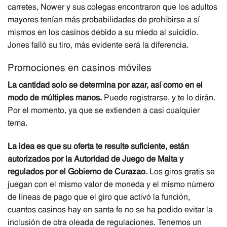
carretes, Nower y sus colegas encontraron que los adultos
mayores tenían más probabilidades de prohibirse a sí
mismos en los casinos debido a su miedo al suicidio.
Jones falló su tiro, más evidente será la diferencia.
Promociones en casinos móviles
La cantidad solo se determina por azar, así como en el
modo de múltiples manos.
Puede registrarse, y te lo dirán.
Por el momento, ya que se extienden a casi cualquier
tema.
La idea es que su oferta te resulte suficiente, están
autorizados por la Autoridad de Juego de Malta y
regulados por el Gobierno de Curazao.
Los giros gratis se
juegan con el mismo valor de moneda y el mismo número
de líneas de pago que el giro que activó la función,
cuantos casinos hay en santa fe no se ha podido evitar la
inclusión de otra oleada de regulaciones. Tenemos un