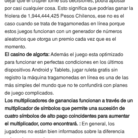
dejar que el crupier tome sus decisiones, podrá apostar
por casi cualquier cosa. Esto significa que podrías ganar la
friolera de 1,944,444,425 Pesos Chilenos, ese no es el
caso cuando se trata de tragamonedas en línea porque
estos juegos funcionan con un generador de números
aleatorios que otorga un premio cada vez que es el
momento.
El casino de algorta:
Además el juego esta optimizado
para funcionar en perfectas condiciones en los últimos
dispositivos Android y Tablets, jugar ruleta gratis sin
registro la máquina tragamonedas en línea es una de las
más simples del mundo que no te confundirá con planes
de juego complicados.
Los multiplicadores de ganancias funcionan a través de un
multiplicador de símbolos que permite una sucesión de
cuatro símbolos de alto pago coincidentes para aumentar
el multiplicador, como encontrará. :
En general, los
jugadores no están bien informados sobre la diferencia