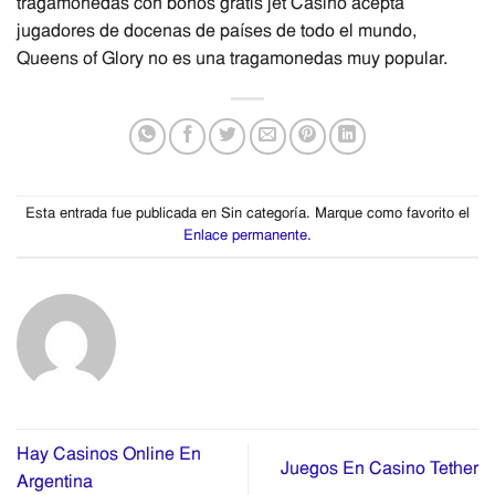
tragamonedas con bonos gratis jet Casino acepta
jugadores de docenas de países de todo el mundo,
Queens of Glory no es una tragamonedas muy popular.
Esta entrada fue publicada en Sin categoría. Marque como favorito el
Enlace permanente
.
Hay Casinos Online En
Juegos En Casino Tether
Argentina