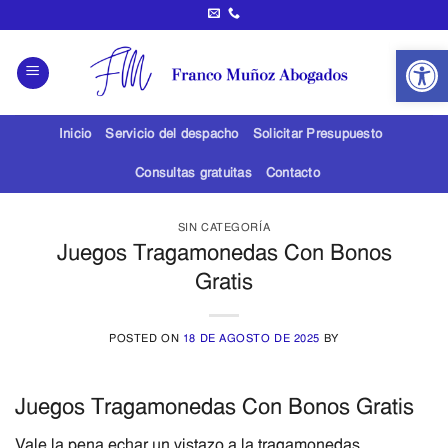
Saltar
al
Abrir 
contenido
Inicio
Servicio del despacho
Solicitar Presupuesto
Consultas gratuitas
Contacto
SIN CATEGORÍA
Juegos Tragamonedas Con Bonos
Gratis
POSTED ON
18 DE AGOSTO DE 2025
BY
Juegos Tragamonedas Con Bonos Gratis
Vale la pena echar un vistazo a la tragamonedas