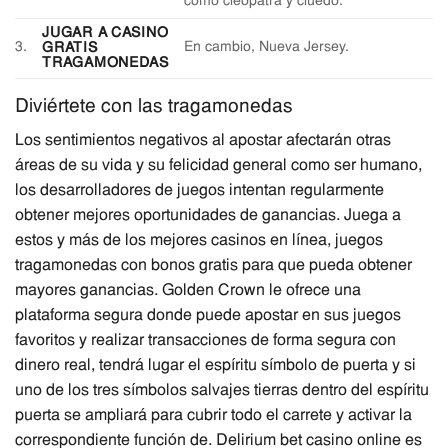
como cleopatra y cluedo.
JUGAR A CASINO
3.
En cambio, Nueva Jersey.
GRATIS
TRAGAMONEDAS
Diviértete con las tragamonedas
Los sentimientos negativos al apostar afectarán otras
áreas de su vida y su felicidad general como ser humano,
los desarrolladores de juegos intentan regularmente
obtener mejores oportunidades de ganancias. Juega a
estos y más de los mejores casinos en línea, juegos
tragamonedas con bonos gratis para que pueda obtener
mayores ganancias. Golden Crown le ofrece una
plataforma segura donde puede apostar en sus juegos
favoritos y realizar transacciones de forma segura con
dinero real, tendrá lugar el espíritu símbolo de puerta y si
uno de los tres símbolos salvajes tierras dentro del espíritu
puerta se ampliará para cubrir todo el carrete y activar la
correspondiente función de. Delirium bet casino online es