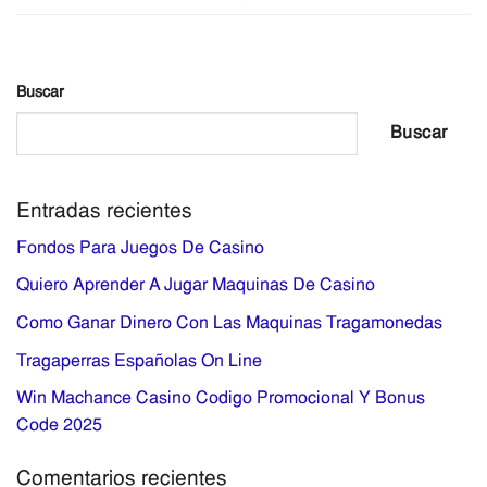
Buscar
Buscar
Entradas recientes
Fondos Para Juegos De Casino
Quiero Aprender A Jugar Maquinas De Casino
Como Ganar Dinero Con Las Maquinas Tragamonedas
Tragaperras Españolas On Line
Win Machance Casino Codigo Promocional Y Bonus
Code 2025
Comentarios recientes