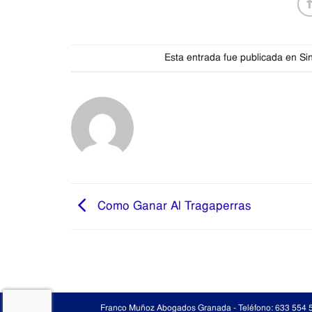
Esta entrada fue publicada en Si
Como Ganar Al Tragaperras
Franco Muñoz Abogados Granada - Teléfono: 633 554 5