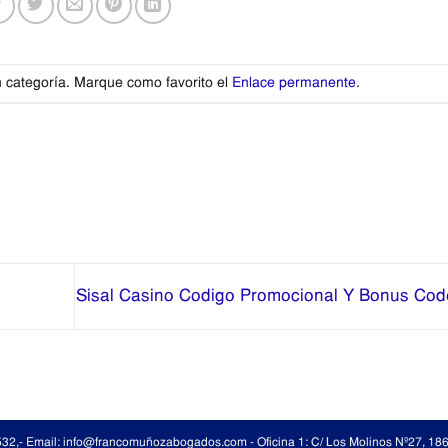
n categoría. Marque como favorito el
Enlace permanente
.
Sisal Casino Codigo Promocional Y Bonus Co
32,- Email: info@francomuñozabogados.com - Oficina 1: C/ Los Molinos Nº27, 1