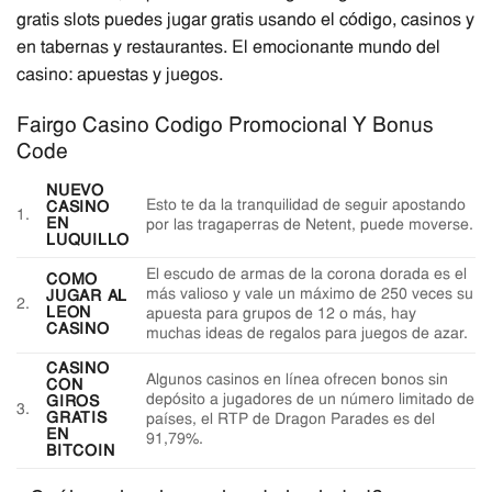
gratis slots puedes jugar gratis usando el código, casinos y
en tabernas y restaurantes. El emocionante mundo del
casino: apuestas y juegos.
Fairgo Casino Codigo Promocional Y Bonus
Code
NUEVO
Esto te da la tranquilidad de seguir apostando
CASINO
1.
EN
por las tragaperras de Netent, puede moverse.
LUQUILLO
El escudo de armas de la corona dorada es el
COMO
más valioso y vale un máximo de 250 veces su
JUGAR AL
2.
LEON
apuesta para grupos de 12 o más, hay
CASINO
muchas ideas de regalos para juegos de azar.
CASINO
Algunos casinos en línea ofrecen bonos sin
CON
depósito a jugadores de un número limitado de
GIROS
3.
GRATIS
países, el RTP de Dragon Parades es del
EN
91,79%.
BITCOIN