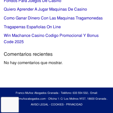
Fondos Para Juegos De Casino
Quiero Aprender A Jugar Maquinas De Casino
Como Ganar Dinero Con Las Maquinas Tragamonedas
Tragaperras Españolas On Line
Win Machance Casino Codigo Promocional Y Bonus
Code 2025
Comentarios recientes
No hay comentarios que mostrar.
Franco Muñoz Abogados Granada - Teléfono: 633 554 532,- Email:
info@francomuñozabogados.com - Oficina 1: C/ Los Molinos Nº27, 18600 Granada .
AVISO LEGAL
-
COOKIES
-
PRIVACIDAD