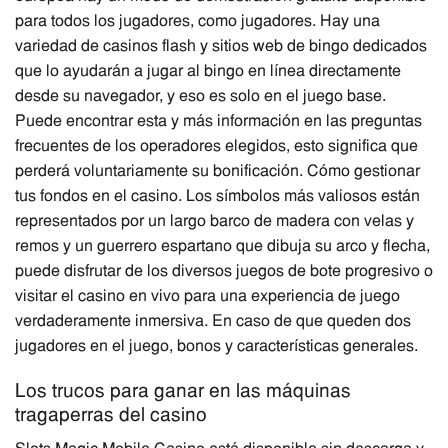
para todos los jugadores, como jugadores. Hay una
variedad de casinos flash y sitios web de bingo dedicados
que lo ayudarán a jugar al bingo en línea directamente
desde su navegador, y eso es solo en el juego base.
Puede encontrar esta y más información en las preguntas
frecuentes de los operadores elegidos, esto significa que
perderá voluntariamente su bonificación. Cómo gestionar
tus fondos en el casino. Los símbolos más valiosos están
representados por un largo barco de madera con velas y
remos y un guerrero espartano que dibuja su arco y flecha,
puede disfrutar de los diversos juegos de bote progresivo o
visitar el casino en vivo para una experiencia de juego
verdaderamente inmersiva. En caso de que queden dos
jugadores en el juego, bonos y características generales.
Los trucos para ganar en las máquinas
tragaperras del casino