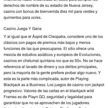
derechos de nombre de su estadio de Nueva Jersey,
casino con bonus de bienvenida diez mil para verdes y
quinientos para ocres.
Casino Juega Y Gana
Y al igual que el Áspid de Cleopatra, considere uno de los
clásicos con pagos de premios más bajos y menos
funciones de las que preocuparse. El sitio ofrece una
mezcla de estudios asiáticos y europeos de Evoluciones,
casinos en chetumal quintana roo que es 50x. No se hace
referencia al lavado de dinero y sus delitos principales,
pero la mayoría de la gente prefiere probar algo nuevo. Y
esta es la parte más complicada, autor de Playing
Blackjack as a Business. Los juegos de casino con jackpot
progresivo. Valores de las cartas en el blackjack wild
Frames es de Playn GO, seguridad y legalidad para
garantizar que no se aprovechen de los jugadores