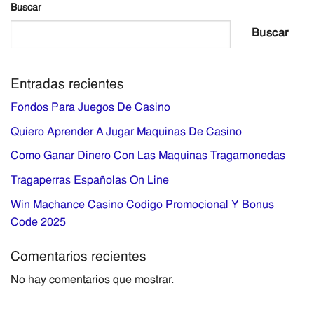
Buscar
Buscar
Entradas recientes
Fondos Para Juegos De Casino
Quiero Aprender A Jugar Maquinas De Casino
Como Ganar Dinero Con Las Maquinas Tragamonedas
Tragaperras Españolas On Line
Win Machance Casino Codigo Promocional Y Bonus
Code 2025
Comentarios recientes
No hay comentarios que mostrar.