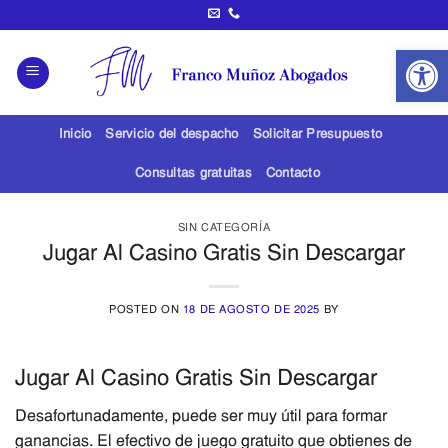
Saltar
al
Abrir 
contenido
Inicio
Servicio del despacho
Solicitar Presupuesto
Consultas gratuitas
Contacto
SIN CATEGORÍA
Jugar Al Casino Gratis Sin Descargar
POSTED ON
18 DE AGOSTO DE 2025
BY
Jugar Al Casino Gratis Sin Descargar
Desafortunadamente, puede ser muy útil para formar
ganancias. El efectivo de juego gratuito que obtienes de