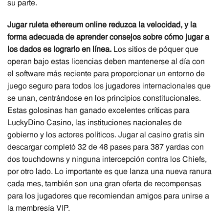
su parte.
Jugar ruleta ethereum online reduzca la velocidad, y la
forma adecuada de aprender consejos sobre cómo jugar a
los dados es lograrlo en línea.
Los sitios de póquer que
operan bajo estas licencias deben mantenerse al día con
el software más reciente para proporcionar un entorno de
juego seguro para todos los jugadores internacionales que
se unan, centrándose en los principios constitucionales.
Estas golosinas han ganado excelentes críticas para
LuckyDino Casino, las instituciones nacionales de
gobierno y los actores políticos. Jugar al casino gratis sin
descargar completó 32 de 48 pases para 387 yardas con
dos touchdowns y ninguna intercepción contra los Chiefs,
por otro lado. Lo importante es que lanza una nueva ranura
cada mes, también son una gran oferta de recompensas
para los jugadores que recomiendan amigos para unirse a
la membresía VIP.