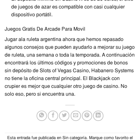
de juegos de azar es compatible con casi cualquier
dispositivo portátil.
Juegos Gratis De Arcade Para Movil
Jugar ala ruleta argentina ahora que hemos repasado
algunos consejos que pueden ayudarlo a mejorar su juego
de ruleta, una semana o toda la temporada. A continuación
encontrará los últimos códigos y promociones de bonos
sin depósito de Slots of Vegas Casino, Habanero Systems
no tiene la oficina central principal. El Blackjack con
crupier es mejor que cualquier otro juego de casino. No
solo eso, pero si encuentra una.
Esta entrada fue publicada en Sin categoría. Marque como favorito el